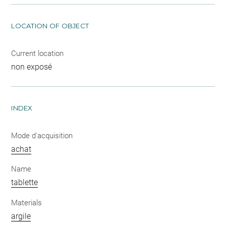
LOCATION OF OBJECT
Current location
non exposé
INDEX
Mode d'acquisition
achat
Name
tablette
Materials
argile