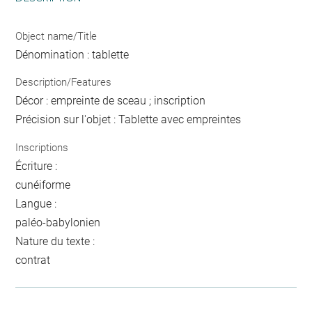
Object name/Title
Dénomination : tablette
Description/Features
Décor : empreinte de sceau ; inscription
Précision sur l'objet : Tablette avec empreintes
Inscriptions
Écriture :
cunéiforme
Langue :
paléo-babylonien
Nature du texte :
contrat