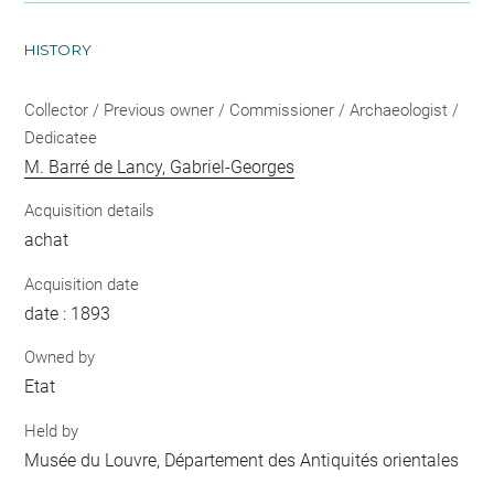
HISTORY
Collector / Previous owner / Commissioner / Archaeologist /
Dedicatee
M. Barré de Lancy, Gabriel-Georges
Acquisition details
achat
Acquisition date
date : 1893
Owned by
Etat
Held by
Musée du Louvre, Département des Antiquités orientales