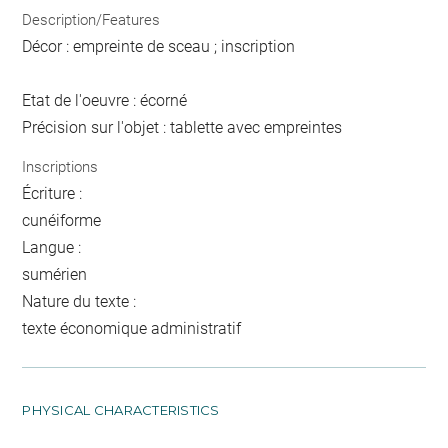
Description/Features
Décor : empreinte de sceau ; inscription
Etat de l'oeuvre : écorné
Précision sur l'objet : tablette avec empreintes
Inscriptions
Écriture :
cunéiforme
Langue :
sumérien
Nature du texte :
texte économique administratif
PHYSICAL CHARACTERISTICS