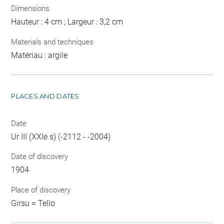
Dimensions
Hauteur : 4 cm ; Largeur : 3,2 cm
Materials and techniques
Matériau : argile
PLACES AND DATES
Date
Ur III (XXIe s) (-2112 - -2004)
Date of discovery
1904
Place of discovery
Girsu = Tello