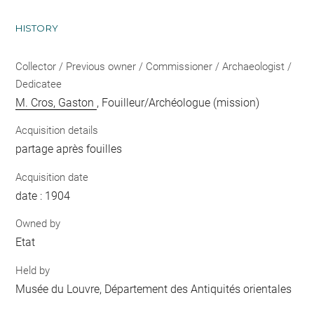
HISTORY
Collector / Previous owner / Commissioner / Archaeologist /
Dedicatee
M. Cros, Gaston
, Fouilleur/Archéologue (mission)
Acquisition details
partage après fouilles
Acquisition date
date : 1904
Owned by
Etat
Held by
Musée du Louvre, Département des Antiquités orientales