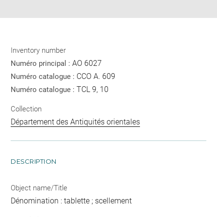
pdf
Inventory number
AO 6027
Numéro principal :
CCO A. 609
Numéro catalogue :
TCL 9, 10
Numéro catalogue :
Collection
Département des Antiquités orientales
DESCRIPTION
Object name/Title
Dénomination : tablette ; scellement