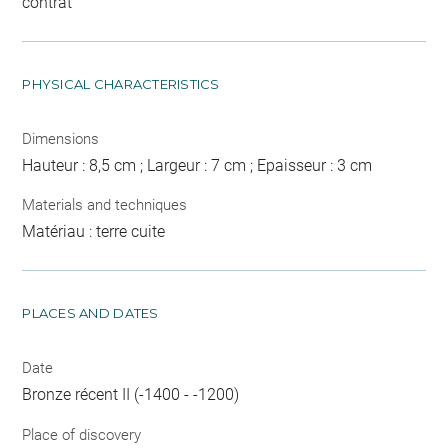
contrat
PHYSICAL CHARACTERISTICS
Dimensions
Hauteur : 8,5 cm ; Largeur : 7 cm ; Epaisseur : 3 cm
Materials and techniques
Matériau : terre cuite
PLACES AND DATES
Date
Bronze récent II (-1400 - -1200)
Place of discovery