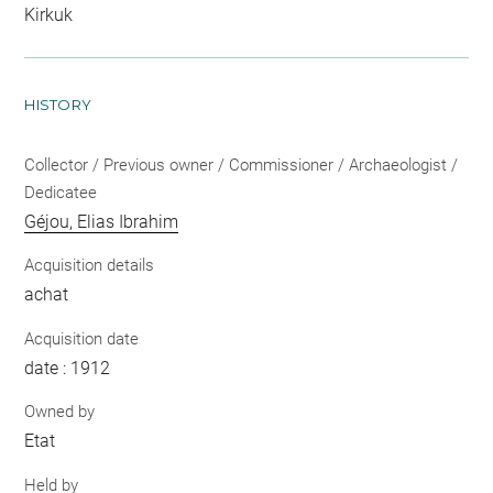
Kirkuk
HISTORY
Collector / Previous owner / Commissioner / Archaeologist /
Dedicatee
Géjou, Elias Ibrahim
Acquisition details
achat
Acquisition date
date : 1912
Owned by
Etat
Held by