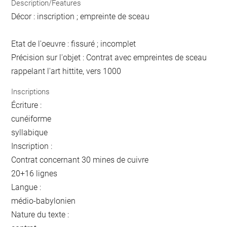
Description/Features
Décor : inscription ; empreinte de sceau
Etat de l'oeuvre : fissuré ; incomplet
Précision sur l'objet : Contrat avec empreintes de sceau
rappelant l'art hittite, vers 1000
Inscriptions
Écriture :
cunéiforme
syllabique
Inscription :
Contrat concernant 30 mines de cuivre
20+16 lignes
Langue :
médio-babylonien
Nature du texte :