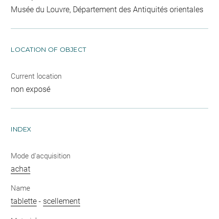
Musée du Louvre, Département des Antiquités orientales
LOCATION OF OBJECT
Current location
non exposé
INDEX
Mode d'acquisition
achat
Name
tablette
-
scellement