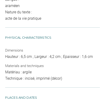
araméen
Nature du texte :
acte de la vie pratique
PHYSICAL CHARACTERISTICS
Dimensions
Hauteur : 6,5 cm ; Largeur : 4,2 cm ; Epaisseur : 1,6 cm
Materials and techniques
Matériau : argile
Technique : incisé, imprimé (décor)
PLACES AND DATES