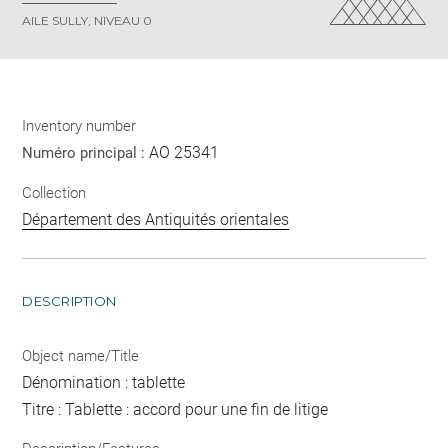
AILE SULLY, NIVEAU 0
Inventory number
AO 25341
Numéro principal :
Collection
Département des Antiquités orientales
DESCRIPTION
Object name/Title
Dénomination : tablette
Titre : Tablette : accord pour une fin de litige