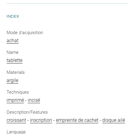
INDEX
Mode d'acquisition
achat
Name
tablette
Materials
argile
Techniques
imprimé
-
incisé
Description/Features
croissant
-
inscription
-
empreinte de cachet
-
disque ailé
Language