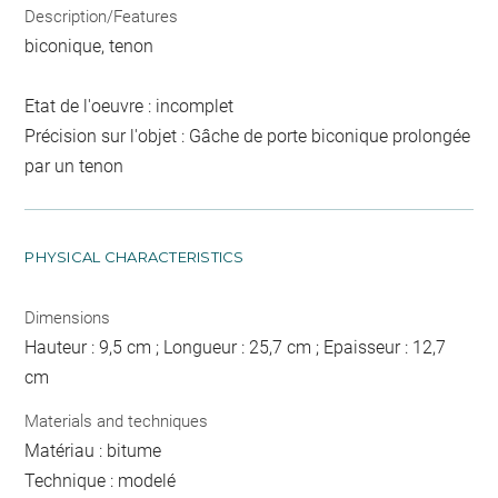
Description/Features
biconique, tenon
Etat de l'oeuvre : incomplet
Précision sur l'objet : Gâche de porte biconique prolongée
par un tenon
PHYSICAL CHARACTERISTICS
Dimensions
Hauteur : 9,5 cm ; Longueur : 25,7 cm ; Epaisseur : 12,7
cm
Materials and techniques
Matériau : bitume
Technique : modelé