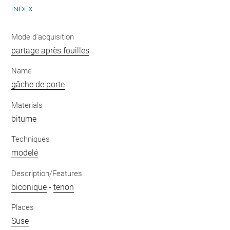
INDEX
Mode d'acquisition
partage après fouilles
Name
gâche de porte
Materials
bitume
Techniques
modelé
Description/Features
biconique
-
tenon
Places
Suse