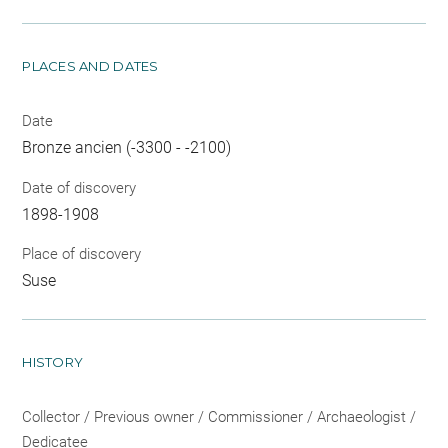
PLACES AND DATES
Date
Bronze ancien (-3300 - -2100)
Date of discovery
1898-1908
Place of discovery
Suse
HISTORY
Collector / Previous owner / Commissioner / Archaeologist /
Dedicatee