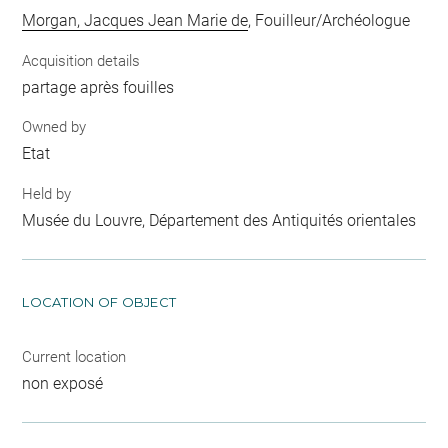
Morgan, Jacques Jean Marie de
, Fouilleur/Archéologue
Acquisition details
partage après fouilles
Owned by
Etat
Held by
Musée du Louvre, Département des Antiquités orientales
LOCATION OF OBJECT
Current location
non exposé