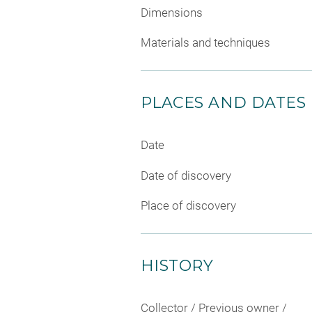
Dimensions
Materials and techniques
PLACES AND DATES
Date
Date of discovery
Place of discovery
HISTORY
Collector / Previous owner /