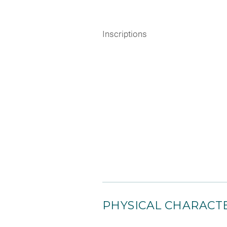
Inscriptions
PHYSICAL CHARACTE