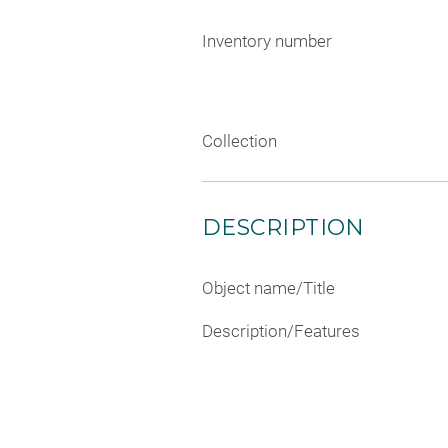
Inventory number
Collection
DESCRIPTION
Object name/Title
Description/Features