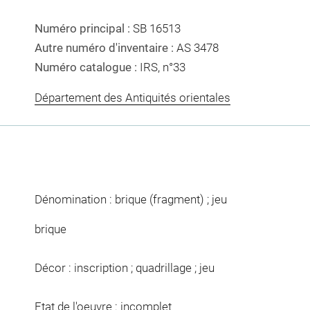
Numéro principal :
SB 16513
Autre numéro d'inventaire :
AS 3478
Numéro catalogue :
IRS, n°33
Département des Antiquités orientales
Dénomination : brique (fragment) ; jeu
brique
Décor : inscription ; quadrillage ; jeu
Etat de l'oeuvre : incomplet