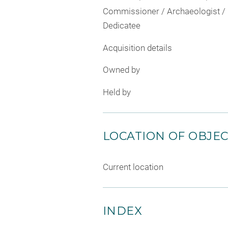
Commissioner / Archaeologist /
Dedicatee
Acquisition details
Owned by
Held by
LOCATION OF OBJE
Current location
INDEX