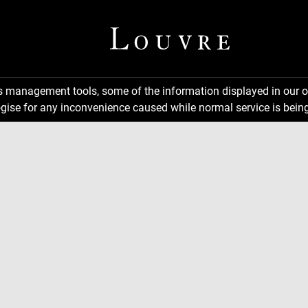
ns management tools, some of the information displayed in our o
gise for any inconvenience caused while normal service is being