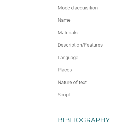
Mode d'acquisition
Name
Materials
Description/Features
Language
Places
Nature of text
Script
BIBLIOGRAPHY