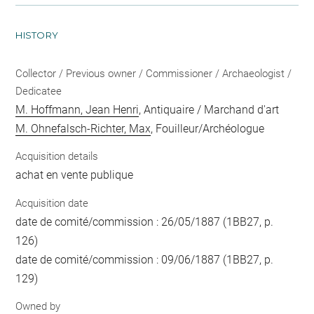
HISTORY
Collector / Previous owner / Commissioner / Archaeologist /
Dedicatee
M. Hoffmann, Jean Henri
, Antiquaire / Marchand d'art
M. Ohnefalsch-Richter, Max
, Fouilleur/Archéologue
Acquisition details
achat en vente publique
Acquisition date
date de comité/commission : 26/05/1887 (1BB27, p.
126)
date de comité/commission : 09/06/1887 (1BB27, p.
129)
Owned by