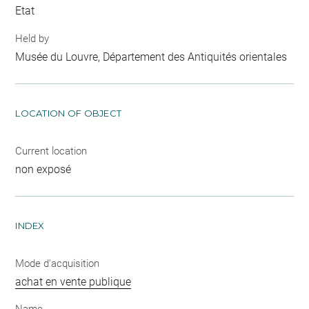
Etat
Held by
Musée du Louvre, Département des Antiquités orientales
LOCATION OF OBJECT
Current location
non exposé
INDEX
Mode d'acquisition
achat en vente publique