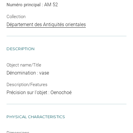
AM 52
Numéro principal :
Collection
Département des Antiquités orientales
DESCRIPTION
Object name/Title
Dénomination : vase
Description/Features
Précision sur l'objet : Oenochoé
PHYSICAL CHARACTERISTICS