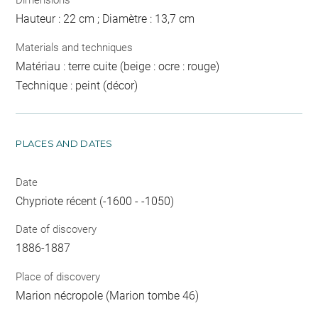
Dimensions
Hauteur : 22 cm ; Diamètre : 13,7 cm
Materials and techniques
Matériau : terre cuite (beige : ocre : rouge)
Technique : peint (décor)
PLACES AND DATES
Date
Chypriote récent (-1600 - -1050)
Date of discovery
1886-1887
Place of discovery
Marion nécropole (Marion tombe 46)