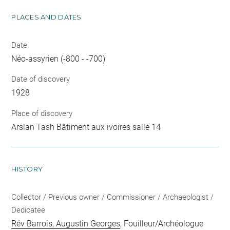
PLACES AND DATES
Date
Néo-assyrien (-800 - -700)
Date of discovery
1928
Place of discovery
Arslan Tash Bâtiment aux ivoires salle 14
HISTORY
Collector / Previous owner / Commissioner / Archaeologist /
Dedicatee
Rév Barrois, Augustin Georges
, Fouilleur/Archéologue