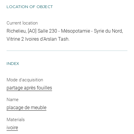
LOCATION OF OBJECT
Current location
Richelieu, [AO] Salle 230 - Mésopotamie - Syrie du Nord,
Vitrine 2 Ivoires d'Arslan Tash.
INDEX
Mode d'acquisition
partage après fouilles
Name
placage de meuble
Materials
ivoire