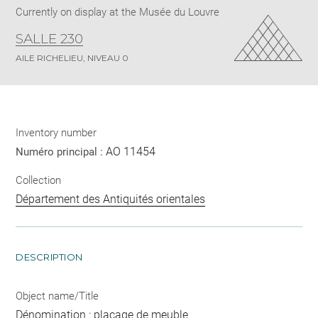
Currently on display at the Musée du Louvre
SALLE 230
AILE RICHELIEU, NIVEAU 0
Inventory number
AO 11454
Numéro principal :
Collection
Département des Antiquités orientales
DESCRIPTION
Object name/Title
Dénomination : placage de meuble