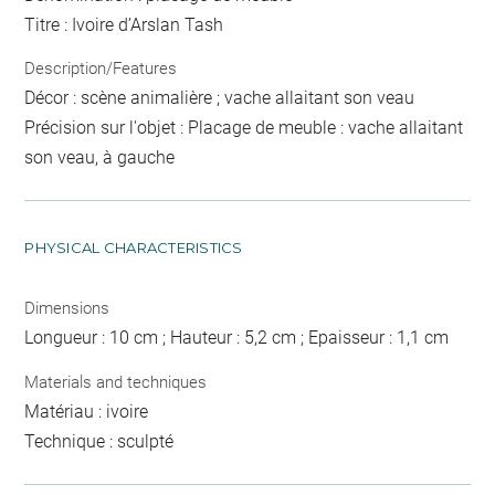
Titre : Ivoire d’Arslan Tash
Description/Features
Décor : scène animalière ; vache allaitant son veau
Précision sur l'objet : Placage de meuble : vache allaitant
son veau, à gauche
PHYSICAL CHARACTERISTICS
Dimensions
Longueur : 10 cm ; Hauteur : 5,2 cm ; Epaisseur : 1,1 cm
Materials and techniques
Matériau : ivoire
Technique : sculpté