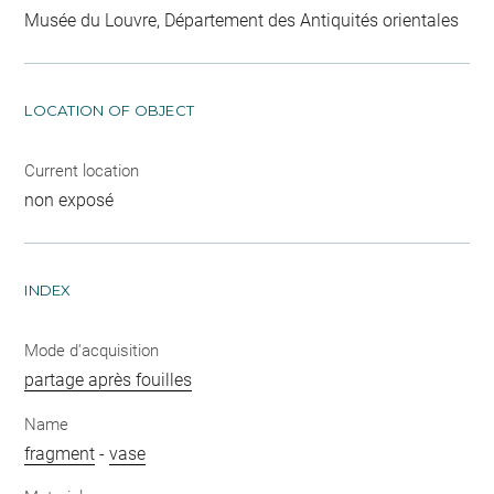
Musée du Louvre, Département des Antiquités orientales
LOCATION OF OBJECT
Current location
non exposé
INDEX
Mode d'acquisition
partage après fouilles
Name
fragment
-
vase