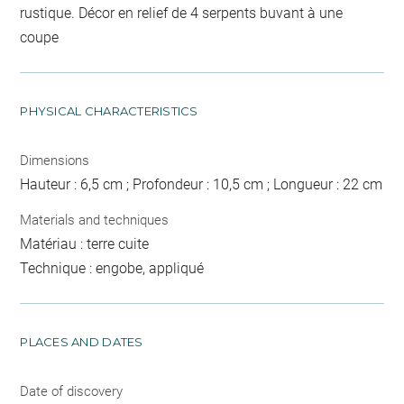
rustique. Décor en relief de 4 serpents buvant à une
coupe
PHYSICAL CHARACTERISTICS
Dimensions
Hauteur : 6,5 cm ; Profondeur : 10,5 cm ; Longueur : 22 cm
Materials and techniques
Matériau : terre cuite
Technique : engobe, appliqué
PLACES AND DATES
Date of discovery