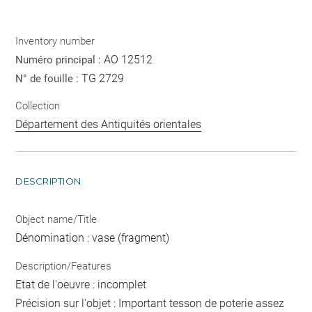
Inventory number
AO 12512
Numéro principal :
TG 2729
N° de fouille :
Collection
Département des Antiquités orientales
DESCRIPTION
Object name/Title
Dénomination : vase (fragment)
Description/Features
Etat de l'oeuvre : incomplet
Précision sur l'objet : Important tesson de poterie assez