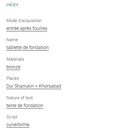
INDEX
Mode d'acquisition
entrée après fouilles
Name
tablette de fondation
Materials
bronze
Places
Dur Sharrukin = Khorsabad
Nature of text
texte de fondation
Script
cunéiforme