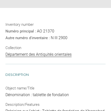
Inventory number
AO 21370
Numéro principal :
N III 2900
Autre numéro d'inventaire :
Collection
Département des Antiquités orientales
DESCRIPTION
Object name/Title
Dénomination : tablette de fondation
Description/Features