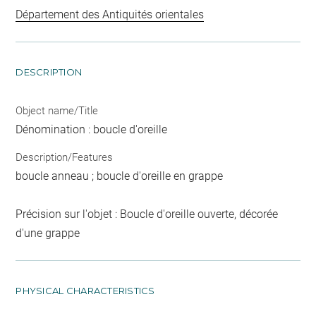
Département des Antiquités orientales
DESCRIPTION
Object name/Title
Dénomination : boucle d'oreille
Description/Features
boucle anneau ; boucle d'oreille en grappe
Précision sur l'objet : Boucle d'oreille ouverte, décorée
d'une grappe
PHYSICAL CHARACTERISTICS