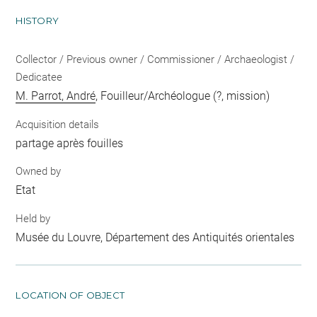
HISTORY
Collector / Previous owner / Commissioner / Archaeologist /
Dedicatee
M. Parrot, André
, Fouilleur/Archéologue (?, mission)
Acquisition details
partage après fouilles
Owned by
Etat
Held by
Musée du Louvre, Département des Antiquités orientales
LOCATION OF OBJECT