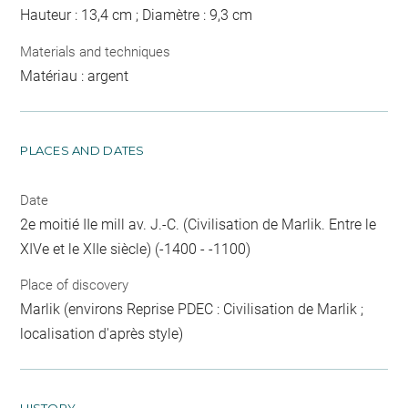
Hauteur : 13,4 cm ; Diamètre : 9,3 cm
Materials and techniques
Matériau : argent
PLACES AND DATES
Date
2e moitié IIe mill av. J.-C. (Civilisation de Marlik. Entre le
XIVe et le XIIe siècle) (-1400 - -1100)
Place of discovery
Marlik (environs Reprise PDEC : Civilisation de Marlik ;
localisation d'après style)