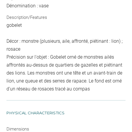
Dénomination : vase
Description/Features
gobelet
Décor : monstre (plusieurs, aile, affronté, piétinant : lion) ;
rosace
Précision sur l'objet : Gobelet orné de monstres ailés
affrontés au-dessus de quartiers de gazelles et piétinant
des lions. Les monstres ont une tête et un avant-train de
lion, une queue et des serres de rapace. Le fond est orné
d'un réseau de rosaces tracé au compas
PHYSICAL CHARACTERISTICS
Dimensions