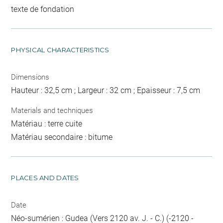
texte de fondation
PHYSICAL CHARACTERISTICS
Dimensions
Hauteur : 32,5 cm ; Largeur : 32 cm ; Epaisseur : 7,5 cm
Materials and techniques
Matériau : terre cuite
Matériau secondaire : bitume
PLACES AND DATES
Date
Néo-sumérien : Gudea (Vers 2120 av. J. - C.) (-2120 -