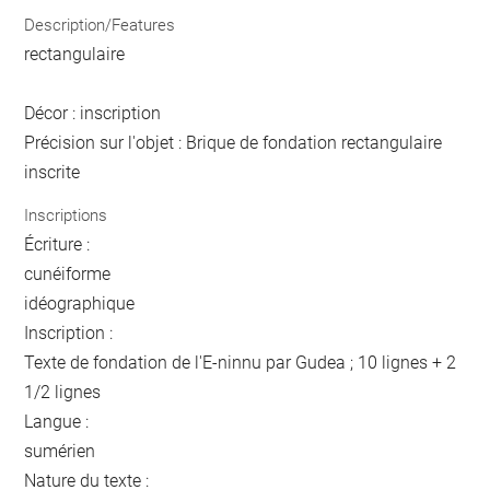
Description/Features
rectangulaire
Décor : inscription
Précision sur l'objet : Brique de fondation rectangulaire
inscrite
Inscriptions
Écriture :
cunéiforme
idéographique
Inscription :
Texte de fondation de l'E-ninnu par Gudea ; 10 lignes + 2
1/2 lignes
Langue :
sumérien
Nature du texte :