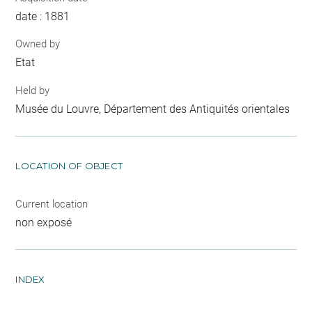
date : 1881
Owned by
Etat
Held by
Musée du Louvre, Département des Antiquités orientales
LOCATION OF OBJECT
Current location
non exposé
INDEX