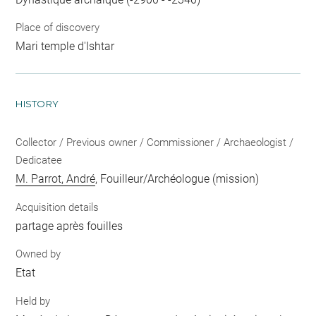
Place of discovery
Mari temple d'Ishtar
HISTORY
Collector / Previous owner / Commissioner / Archaeologist /
Dedicatee
M. Parrot, André
, Fouilleur/Archéologue (mission)
Acquisition details
partage après fouilles
Owned by
Etat
Held by