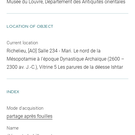
Musée du Louvre, Département des Antiquités orientales
LOCATION OF OBJECT
Current location
Richelieu, [AO] Salle 234 - Mari. Le nord de la
Mésopotamie à l’époque Dynastique Archaïque (2600 –
2300 av. J.-C.), Vitrine 5 Les parures de la déesse Ishtar
INDEX
Mode d'acquisition
partage après fouilles
Name