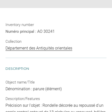
Inventory number
AO 30241
Numéro principal :
Collection
Département des Antiquités orientales
DESCRIPTION
Object name/Title
Dénomination : parure (élément)
Description/Features
Précision sur l'objet : Rondelle décorée au repoussé d'un