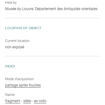
Held by
Musée du Louvre, Département des Antiquités orientales
LOCATION OF OBJECT
Current location
non exposé
INDEX
Mode d'acquisition
partage après fouilles
Name
fragment
-
stèle
-
ex-voto