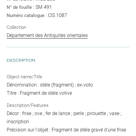
SM 491
N° de fouille :
CIS 1087
Numéro catalogue :
Collection
Département des Antiquités orientales
DESCRIPTION
Object name/Title
Dénomination : stèle (fragment) ; ex-voto
Titre : Fragment de stèle votive
Description/Features
Décor : frise ; ove ; fer de lance ; perle ; pirouette ; vase ;
inscription
Précision sur l'objet : Fragment de stèle gravé d'une frise