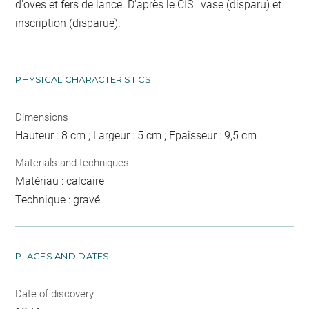
d'oves et fers de lance. D'après le CIS : vase (disparu) et
inscription (disparue).
PHYSICAL CHARACTERISTICS
Dimensions
Hauteur : 8 cm ; Largeur : 5 cm ; Epaisseur : 9,5 cm
Materials and techniques
Matériau : calcaire
Technique : gravé
PLACES AND DATES
Date of discovery