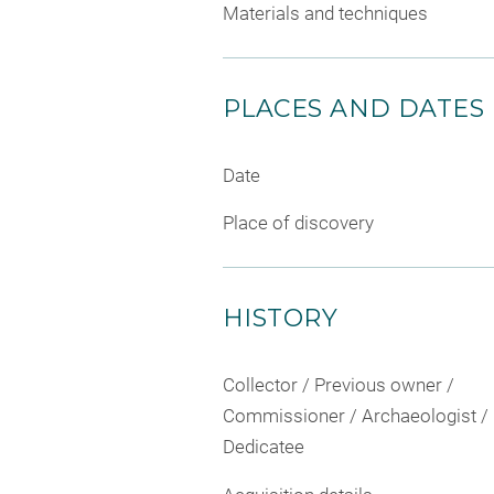
Materials and techniques
PLACES AND DATES
Date
Place of discovery
HISTORY
Collector / Previous owner /
Commissioner / Archaeologist /
Dedicatee