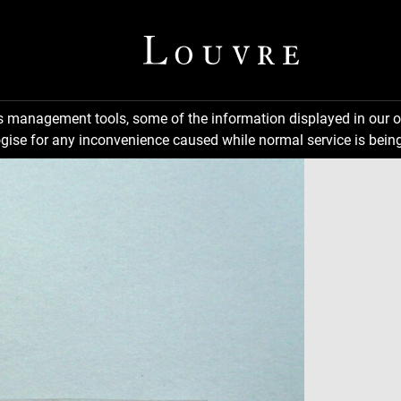
ns management tools, some of the information displayed in our o
gise for any inconvenience caused while normal service is being