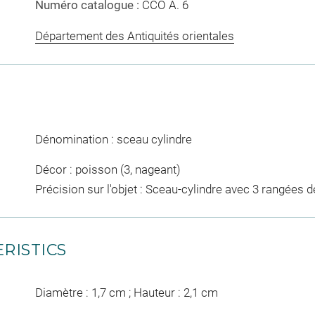
Numéro catalogue :
CCO A. 6
Département des Antiquités orientales
Dénomination : sceau cylindre
Décor : poisson (3, nageant)
Précision sur l'objet : Sceau-cylindre avec 3 rangées
RISTICS
Diamètre : 1,7 cm ; Hauteur : 2,1 cm