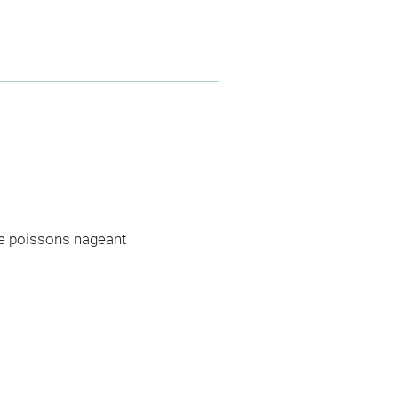
 de poissons nageant