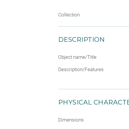
Collection
DESCRIPTION
Object name/Title
Description/Features
PHYSICAL CHARACTE
Dimensions