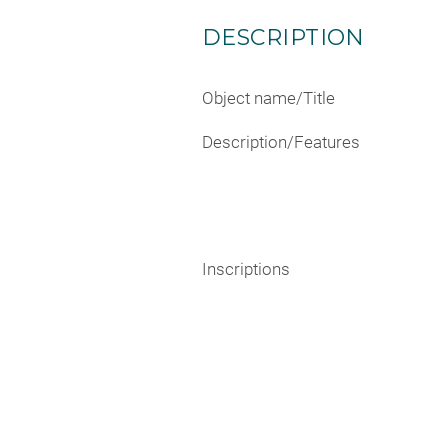
DESCRIPTION
Object name/Title
Description/Features
Inscriptions