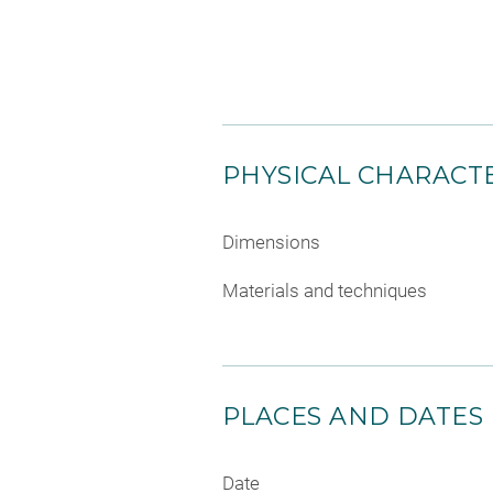
PHYSICAL CHARACTE
Dimensions
Materials and techniques
PLACES AND DATES
Date