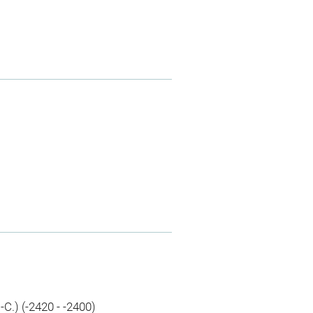
C.) (-2420 - -2400)