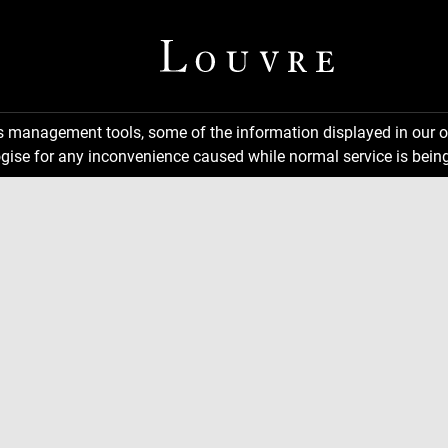
ns management tools, some of the information displayed in our o
gise for any inconvenience caused while normal service is being