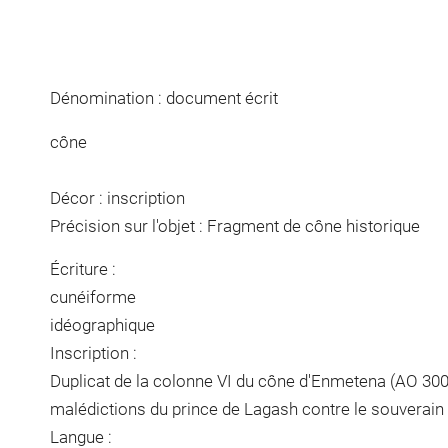
Dénomination : document écrit
cône
Décor : inscription
Précision sur l'objet : Fragment de cône historique
Écriture :
cunéiforme
idéographique
Inscription :
Duplicat de la colonne VI du cône d'Enmetena (AO 300
malédictions du prince de Lagash contre le souverai
Langue :