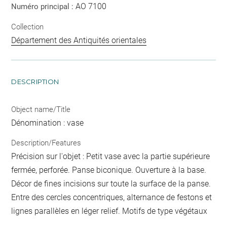
AO 7100
Numéro principal :
Collection
Département des Antiquités orientales
DESCRIPTION
Object name/Title
Dénomination : vase
Description/Features
Précision sur l'objet : Petit vase avec la partie supérieure
fermée, perforée. Panse biconique. Ouverture à la base.
Décor de fines incisions sur toute la surface de la panse.
Entre des cercles concentriques, alternance de festons et
lignes parallèles en léger relief. Motifs de type végétaux