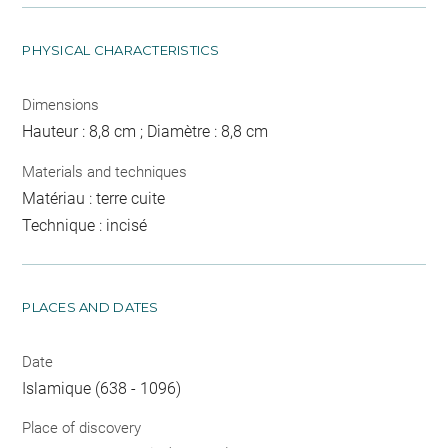
PHYSICAL CHARACTERISTICS
Dimensions
Hauteur : 8,8 cm ; Diamètre : 8,8 cm
Materials and techniques
Matériau : terre cuite
Technique : incisé
PLACES AND DATES
Date
Islamique (638 - 1096)
Place of discovery