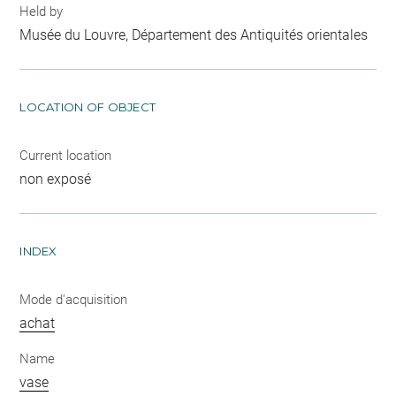
Held by
Musée du Louvre, Département des Antiquités orientales
LOCATION OF OBJECT
Current location
non exposé
INDEX
Mode d'acquisition
achat
Name
vase