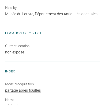
Held by
Musée du Louvre, Département des Antiquités orientales
LOCATION OF OBJECT
Current location
non exposé
INDEX
Mode d'acquisition
partage après fouilles
Name