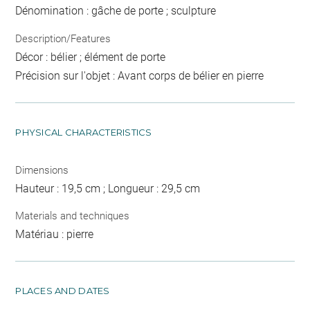
Dénomination : gâche de porte ; sculpture
Description/Features
Décor : bélier ; élément de porte
Précision sur l'objet : Avant corps de bélier en pierre
PHYSICAL CHARACTERISTICS
Dimensions
Hauteur : 19,5 cm ; Longueur : 29,5 cm
Materials and techniques
Matériau : pierre
PLACES AND DATES