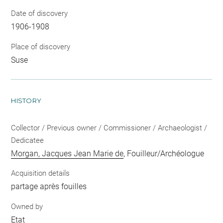
Date of discovery
1906-1908
Place of discovery
Suse
HISTORY
Collector / Previous owner / Commissioner / Archaeologist /
Dedicatee
Morgan, Jacques Jean Marie de
, Fouilleur/Archéologue
Acquisition details
partage après fouilles
Owned by
Etat