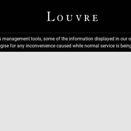
ns management tools, some of the information displayed in our o
gise for any inconvenience caused while normal service is being