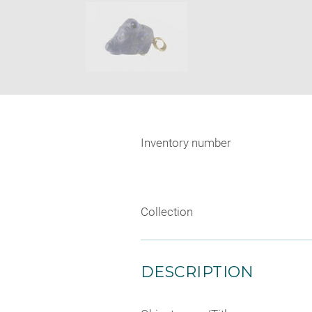
Inventory number
Collection
DESCRIPTION