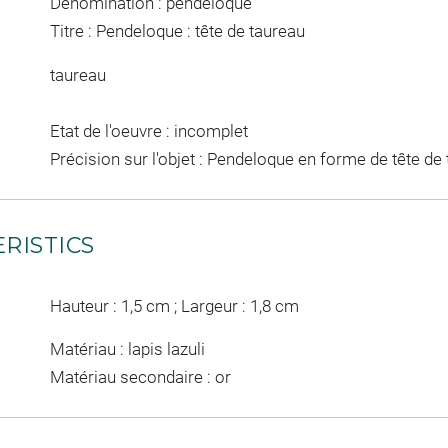
Dénomination : pendeloque
Titre : Pendeloque : tête de taureau
taureau
Etat de l'oeuvre : incomplet
Précision sur l'objet : Pendeloque en forme de tête de
RISTICS
Hauteur : 1,5 cm ; Largeur : 1,8 cm
Matériau : lapis lazuli
Matériau secondaire : or