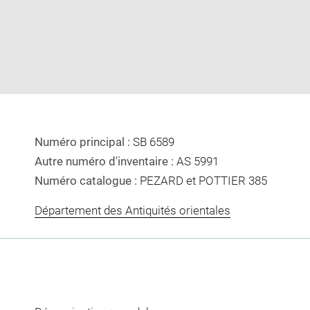
Numéro principal :
SB 6589
Autre numéro d'inventaire :
AS 5991
Numéro catalogue :
PEZARD et POTTIER 385
Département des Antiquités orientales