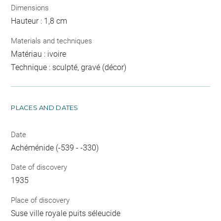
Dimensions
Hauteur : 1,8 cm
Materials and techniques
Matériau : ivoire
Technique : sculpté, gravé (décor)
PLACES AND DATES
Date
Achéménide (-539 - -330)
Date of discovery
1935
Place of discovery
Suse ville royale puits séleucide