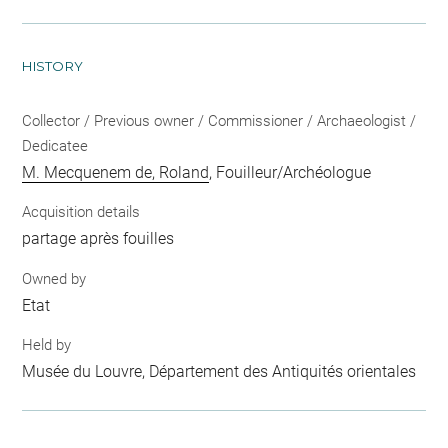
HISTORY
Collector / Previous owner / Commissioner / Archaeologist /
Dedicatee
M. Mecquenem de, Roland
, Fouilleur/Archéologue
Acquisition details
partage après fouilles
Owned by
Etat
Held by
Musée du Louvre, Département des Antiquités orientales