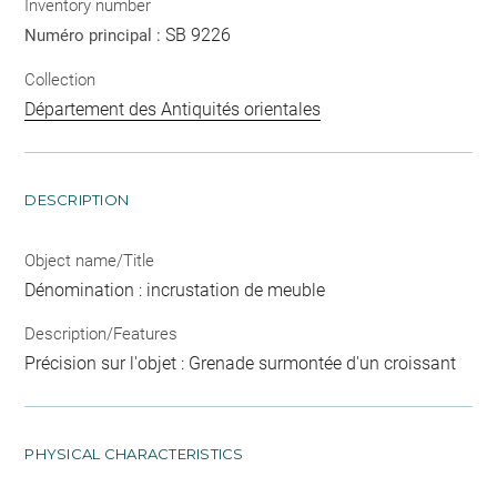
Inventory number
SB 9226
Numéro principal :
Collection
Département des Antiquités orientales
DESCRIPTION
Object name/Title
Dénomination : incrustation de meuble
Description/Features
Précision sur l'objet : Grenade surmontée d'un croissant
PHYSICAL CHARACTERISTICS