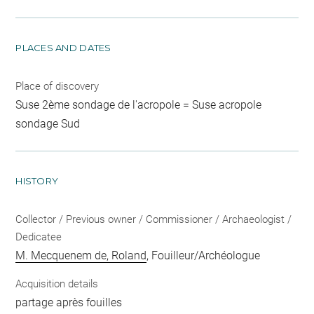
PLACES AND DATES
Place of discovery
Suse 2ème sondage de l'acropole = Suse acropole
sondage Sud
HISTORY
Collector / Previous owner / Commissioner / Archaeologist /
Dedicatee
M. Mecquenem de, Roland
, Fouilleur/Archéologue
Acquisition details
partage après fouilles