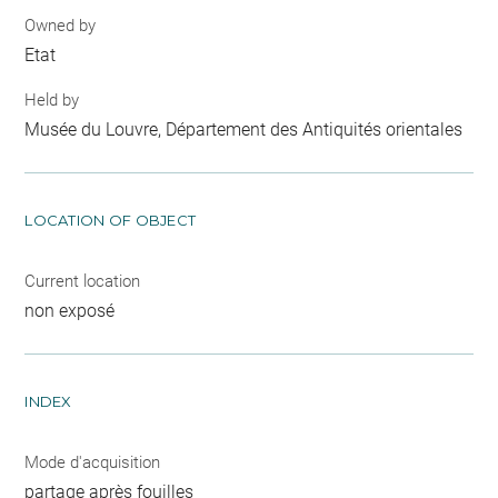
Owned by
Etat
Held by
Musée du Louvre, Département des Antiquités orientales
LOCATION OF OBJECT
Current location
non exposé
INDEX
Mode d'acquisition
partage après fouilles