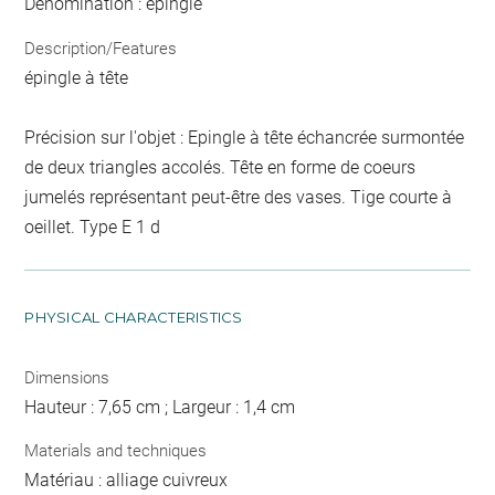
Dénomination : épingle
Description/Features
épingle à tête
Précision sur l'objet : Epingle à tête échancrée surmontée
de deux triangles accolés. Tête en forme de coeurs
jumelés représentant peut-être des vases. Tige courte à
oeillet. Type E 1 d
PHYSICAL CHARACTERISTICS
Dimensions
Hauteur : 7,65 cm ; Largeur : 1,4 cm
Materials and techniques
Matériau : alliage cuivreux