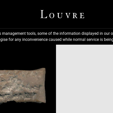
ns management tools, some of the information displayed in our o
gise for any inconvenience caused while normal service is being