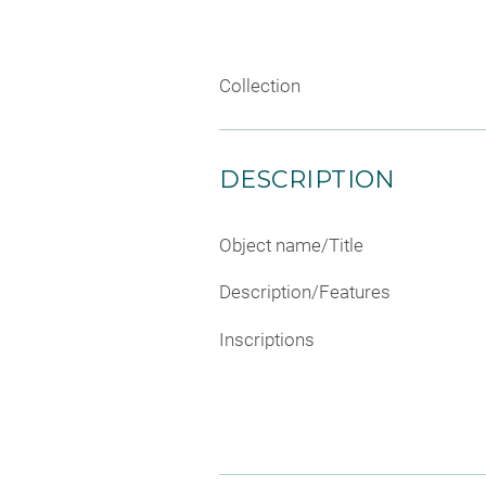
Collection
DESCRIPTION
Object name/Title
Description/Features
Inscriptions