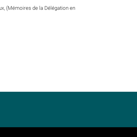
oux, (Mémoires de la Délégation en