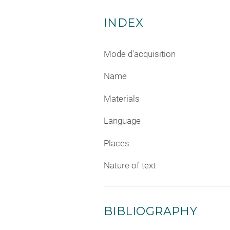
INDEX
Mode d'acquisition
Name
Materials
Language
Places
Nature of text
BIBLIOGRAPHY