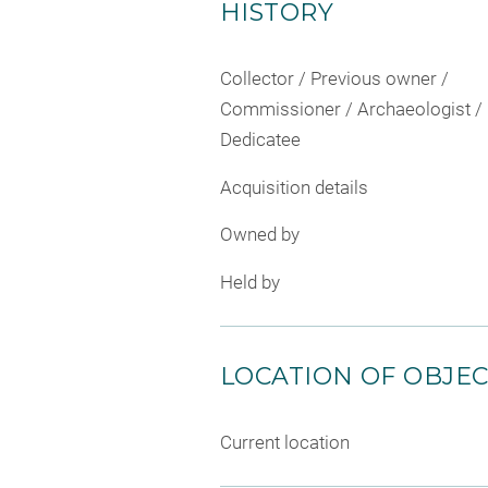
HISTORY
Collector / Previous owner /
Commissioner / Archaeologist /
Dedicatee
Acquisition details
Owned by
Held by
LOCATION OF OBJE
Current location