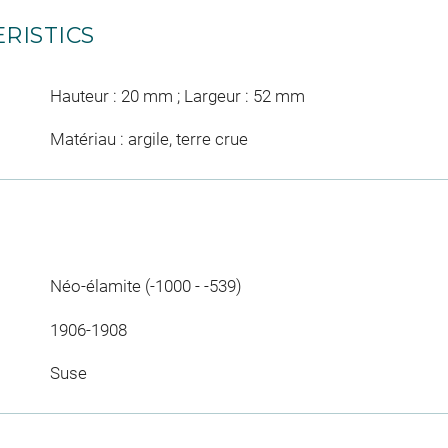
RISTICS
Hauteur : 20 mm ; Largeur : 52 mm
Matériau : argile, terre crue
Néo-élamite (-1000 - -539)
1906-1908
Suse