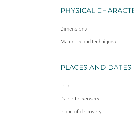
PHYSICAL CHARACTE
Dimensions
Materials and techniques
PLACES AND DATES
Date
Date of discovery
Place of discovery