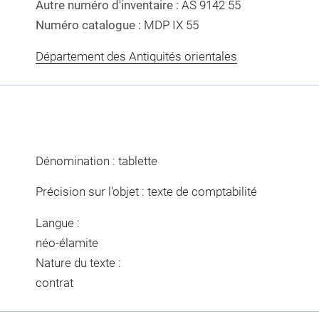
Autre numéro d'inventaire :
AS 9142 55
Numéro catalogue :
MDP IX 55
Département des Antiquités orientales
Dénomination : tablette
Précision sur l'objet : texte de comptabilité
Langue :
néo-élamite
Nature du texte :
contrat