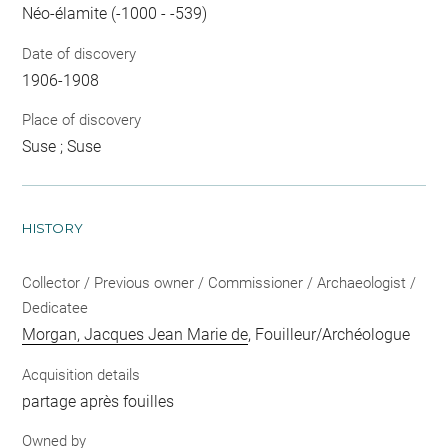
Néo-élamite (-1000 - -539)
Date of discovery
1906-1908
Place of discovery
Suse ; Suse
HISTORY
Collector / Previous owner / Commissioner / Archaeologist /
Dedicatee
Morgan, Jacques Jean Marie de
, Fouilleur/Archéologue
Acquisition details
partage après fouilles
Owned by