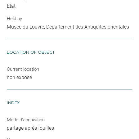
Etat
Held by
Musée du Louvre, Département des Antiquités orientales
LOCATION OF OBJECT
Current location
non exposé
INDEX
Mode d'acquisition
partage après fouilles