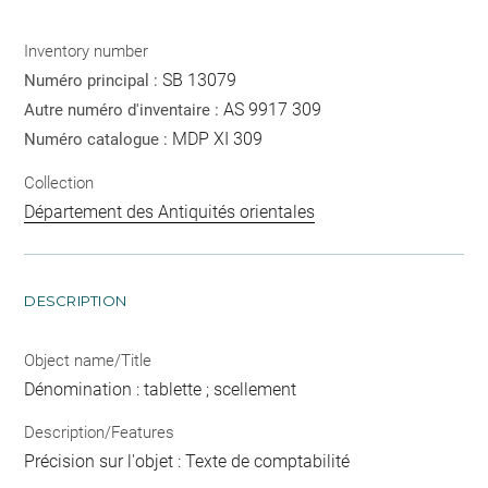
Inventory number
SB 13079
Numéro principal :
AS 9917 309
Autre numéro d'inventaire :
MDP XI 309
Numéro catalogue :
Collection
Département des Antiquités orientales
DESCRIPTION
Object name/Title
Dénomination : tablette ; scellement
Description/Features
Précision sur l'objet : Texte de comptabilité