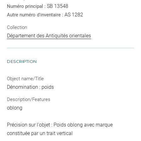
SB 13548
Numéro principal :
AS 1282
Autre numéro d'inventaire :
Collection
Département des Antiquités orientales
DESCRIPTION
Object name/Title
Dénomination : poids
Description/Features
oblong
Précision sur l'objet : Poids oblong avec marque
constituée par un trait vertical