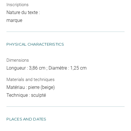
Inscriptions
Nature du texte :
marque
PHYSICAL CHARACTERISTICS
Dimensions
Longueur : 3,86 cm ; Diamètre : 1,25 cm
Materials and techniques
Matériau : pierre (beige)
Technique : sculpté
PLACES AND DATES