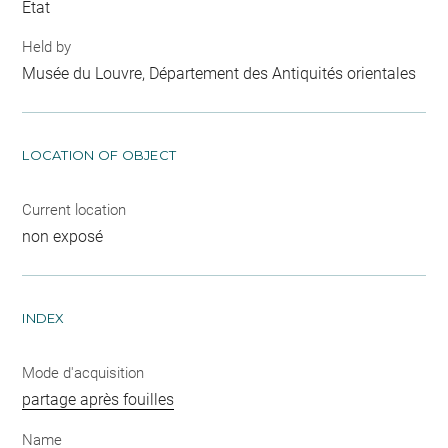
Etat
Held by
Musée du Louvre, Département des Antiquités orientales
LOCATION OF OBJECT
Current location
non exposé
INDEX
Mode d'acquisition
partage après fouilles
Name