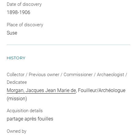
Date of discovery
1898-1906
Place of discovery
Suse
HISTORY
Collector / Previous owner / Commissioner / Archaeologist /
Dedicatee
Morgan, Jacques Jean Marie de
, Fouilleur/Archéologue
(mission)
Acquisition details
partage après fouilles
Owned by