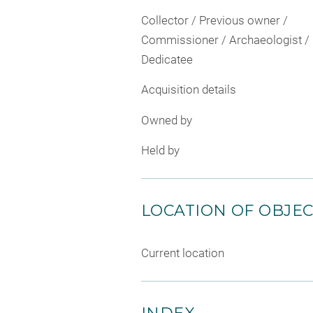
Collector / Previous owner /
Commissioner / Archaeologist /
Dedicatee
Acquisition details
Owned by
Held by
LOCATION OF OBJE
Current location