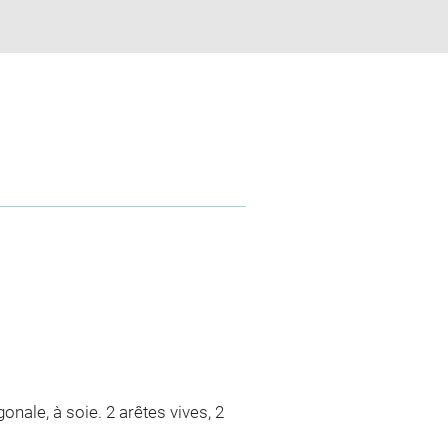
gonale, à soie. 2 arêtes vives, 2