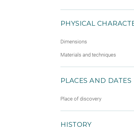
PHYSICAL CHARACTE
Dimensions
Materials and techniques
PLACES AND DATES
Place of discovery
HISTORY