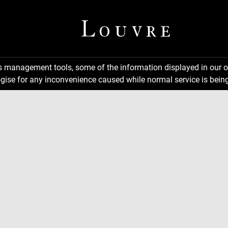
ns management tools, some of the information displayed in our o
gise for any inconvenience caused while normal service is being