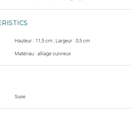
RISTICS
Hauteur : 11,5 cm ; Largeur : 0,5 cm
Matériau : alliage cuivreux
Suse