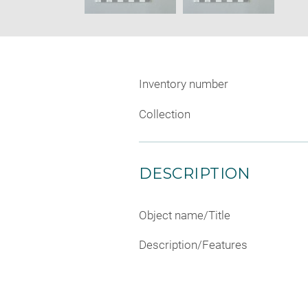
Inventory number
Collection
DESCRIPTION
Object name/Title
Description/Features