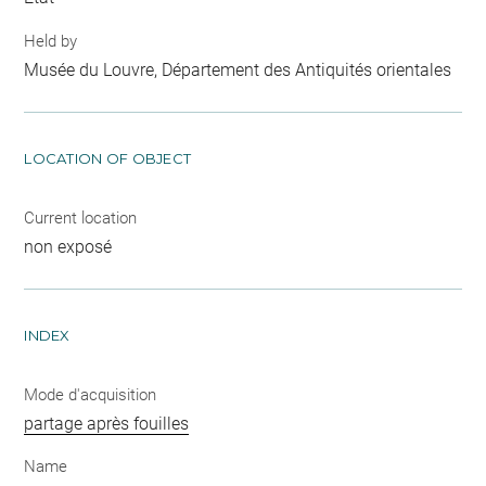
Held by
Musée du Louvre, Département des Antiquités orientales
LOCATION OF OBJECT
Current location
non exposé
INDEX
Mode d'acquisition
partage après fouilles
Name