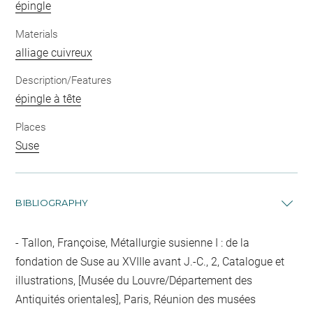
épingle
Materials
alliage cuivreux
Description/Features
épingle à tête
Places
Suse
BIBLIOGRAPHY
Tallon, Françoise, Métallurgie susienne I : de la
fondation de Suse au XVIIIe avant J.-C., 2, Catalogue et
illustrations, [Musée du Louvre/Département des
Antiquités orientales], Paris, Réunion des musées