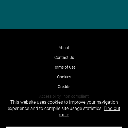
About
Contact Us
Terms of use
Cookies
Credits
Accessibility : non compliant
This website uses cookies to improve your navigation
experience and to compile site usage statistics.
Find out
more