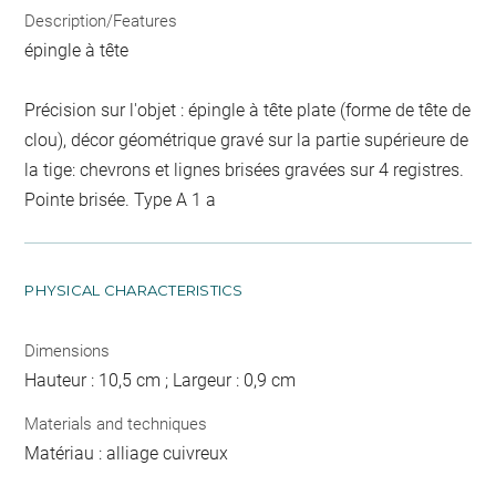
Description/Features
épingle à tête
Précision sur l'objet : épingle à tête plate (forme de tête de
clou), décor géométrique gravé sur la partie supérieure de
la tige: chevrons et lignes brisées gravées sur 4 registres.
Pointe brisée. Type A 1 a
PHYSICAL CHARACTERISTICS
Dimensions
Hauteur : 10,5 cm ; Largeur : 0,9 cm
Materials and techniques
Matériau : alliage cuivreux