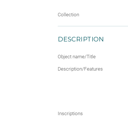
Collection
DESCRIPTION
Object name/Title
Description/Features
Inscriptions