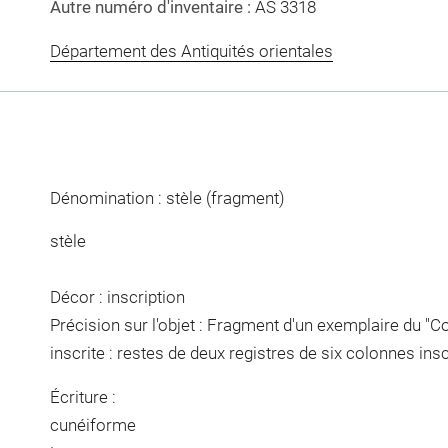
Autre numéro d'inventaire :
AS 3318
Département des Antiquités orientales
Dénomination : stèle (fragment)
stèle
Décor : inscription
Précision sur l'objet : Fragment d'un exemplaire du "
inscrite : restes de deux registres de six colonnes ins
Écriture :
cunéiforme