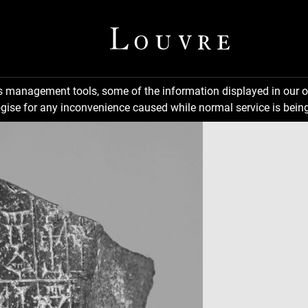
ns management tools, some of the information displayed in our o
gise for any inconvenience caused while normal service is being