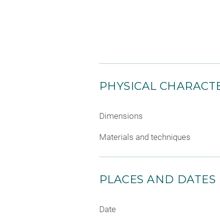
PHYSICAL CHARACTE
Dimensions
Materials and techniques
PLACES AND DATES
Date