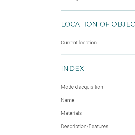
LOCATION OF OBJE
Current location
INDEX
Mode d'acquisition
Name
Materials
Description/Features