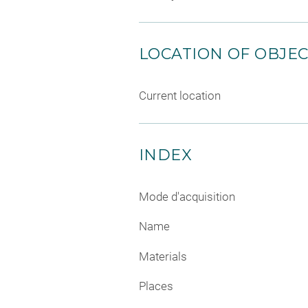
LOCATION OF OBJE
Current location
INDEX
Mode d'acquisition
Name
Materials
Places