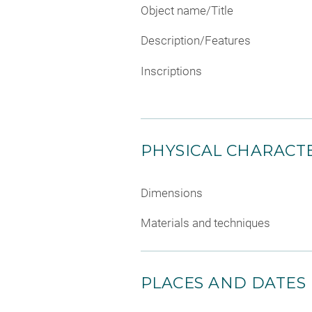
Object name/Title
Description/Features
Inscriptions
PHYSICAL CHARACTE
Dimensions
Materials and techniques
PLACES AND DATES