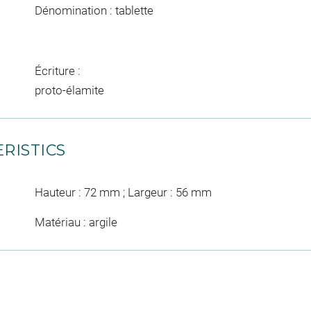
Dénomination : tablette
Écriture :
proto-élamite
RISTICS
Hauteur : 72 mm ; Largeur : 56 mm
Matériau : argile