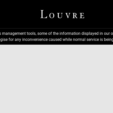
ns management tools, some of the information displayed in our o
gise for any inconvenience caused while normal service is being