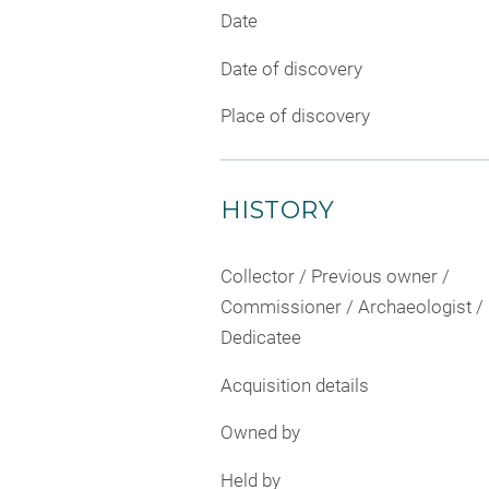
Date
Date of discovery
Place of discovery
HISTORY
Collector / Previous owner /
Commissioner / Archaeologist /
Dedicatee
Acquisition details
Owned by
Held by