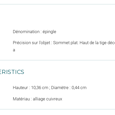
Dénomination : épingle
Précision sur l'objet : Sommet plat. Haut de la tige d
a
RISTICS
Hauteur : 10,36 cm ; Diamètre : 0,44 cm
Matériau : alliage cuivreux