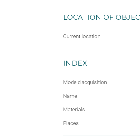
LOCATION OF OBJE
Current location
INDEX
Mode d'acquisition
Name
Materials
Places