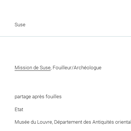
Suse
Mission de Suse
, Fouilleur/Archéologue
partage après fouilles
Etat
Musée du Louvre, Département des Antiquités orienta