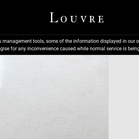
ns management tools, some of the information displayed in our o
gise for any inconvenience caused while normal service is being