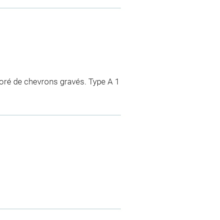
écoré de chevrons gravés. Type A 1