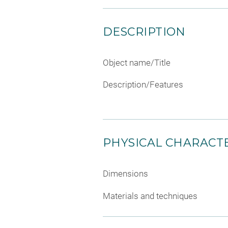
DESCRIPTION
Object name/Title
Description/Features
PHYSICAL CHARACTE
Dimensions
Materials and techniques