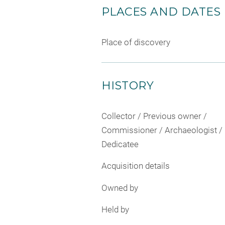
PLACES AND DATES
Place of discovery
HISTORY
Collector / Previous owner /
Commissioner / Archaeologist /
Dedicatee
Acquisition details
Owned by
Held by