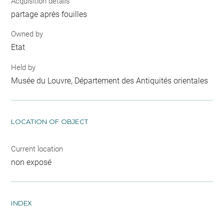
Acquisition details
partage après fouilles
Owned by
Etat
Held by
Musée du Louvre, Département des Antiquités orientales
LOCATION OF OBJECT
Current location
non exposé
INDEX