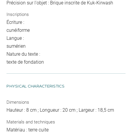
Précision sur l'objet : Brique inscrite de Kuk-Kirwash
Inscriptions
Écriture :
cunéiforme
Langue :
sumérien
Nature du texte :
texte de fondation
PHYSICAL CHARACTERISTICS
Dimensions
Hauteur : 8 cm ; Longueur : 20 cm ; Largeur : 18,5 cm
Materials and techniques
Matériau : terre cuite