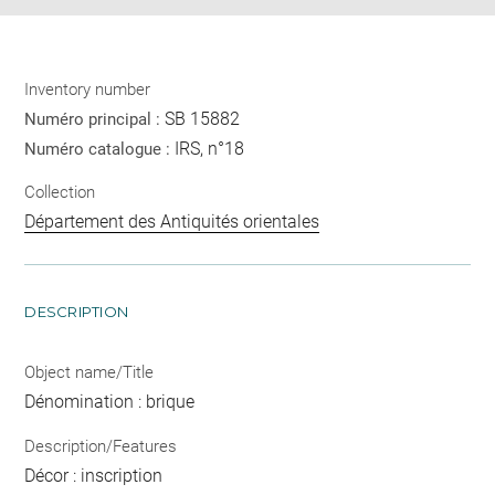
Inventory number
SB 15882
Numéro principal :
IRS, n°18
Numéro catalogue :
Collection
Département des Antiquités orientales
DESCRIPTION
Object name/Title
Dénomination : brique
Description/Features
Décor : inscription