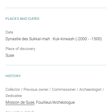
PLACES AND DATES
Date
Dynastie des Sukkal-mah : Kuk-kirwash (-2000 - -1500)
Place of discovery
Suse
HISTORY
Collector / Previous owner / Commissioner / Archaeologist /
Dedicatee
Mission de Suse
, Fouilleur/Archéologue