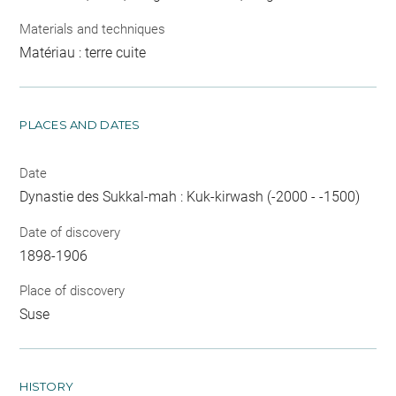
Materials and techniques
Matériau : terre cuite
PLACES AND DATES
Date
Dynastie des Sukkal-mah : Kuk-kirwash (-2000 - -1500)
Date of discovery
1898-1906
Place of discovery
Suse
HISTORY