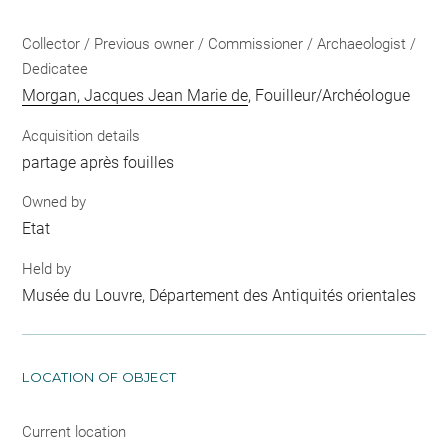
Collector / Previous owner / Commissioner / Archaeologist /
Dedicatee
Morgan, Jacques Jean Marie de
, Fouilleur/Archéologue
Acquisition details
partage après fouilles
Owned by
Etat
Held by
Musée du Louvre, Département des Antiquités orientales
LOCATION OF OBJECT
Current location