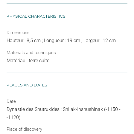
PHYSICAL CHARACTERISTICS
Dimensions
Hauteur : 8,5 cm ; Longueur : 19 cm ; Largeur : 12 cm
Materials and techniques
Matériau : terre cuite
PLACES AND DATES
Date
Dynastie des Shutrukides : Shilak-Inshushinak (-1150 -
-1120)
Place of discovery