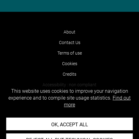
About
Contact Us
Terms of use
Cookies
Credits
Accessibility : non compliant
This website uses cookies to improve your navigation
experience and to compile site usage statistics.
Find out
more
OK, ACCEPT ALL