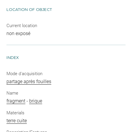
LOCATION OF OBJECT
Current location
non exposé
INDEX
Mode d'acquisition
partage après fouilles
Name
fragment
-
brique
Materials
terre cuite