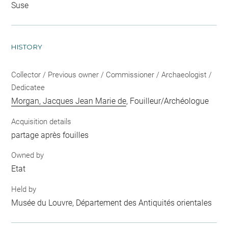
Suse
HISTORY
Collector / Previous owner / Commissioner / Archaeologist /
Dedicatee
Morgan, Jacques Jean Marie de
, Fouilleur/Archéologue
Acquisition details
partage après fouilles
Owned by
Etat
Held by
Musée du Louvre, Département des Antiquités orientales