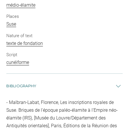
médio-élamite
Places
Suse
Nature of text
texte de fondation
Script
cunéiforme
BIBLIOGRAPHY
Malbran-Labat, Florence, Les inscriptions royales de
Suse. Briques de l'époque paléo-élamite à l'Empire néo-
élamite (IRS), [Musée du Louvre/Département des
Antiquités orientales], Paris, Éditions de la Réunion des