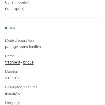
Current location
non exposé
INDEX
Mode d'acquisition
partage après fouilles
Name
fragment
-
brique
Materials
terre cuite
Description/Features
inscription
Language