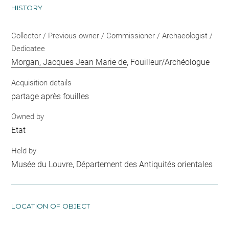
HISTORY
Collector / Previous owner / Commissioner / Archaeologist /
Dedicatee
Morgan, Jacques Jean Marie de
, Fouilleur/Archéologue
Acquisition details
partage après fouilles
Owned by
Etat
Held by
Musée du Louvre, Département des Antiquités orientales
LOCATION OF OBJECT