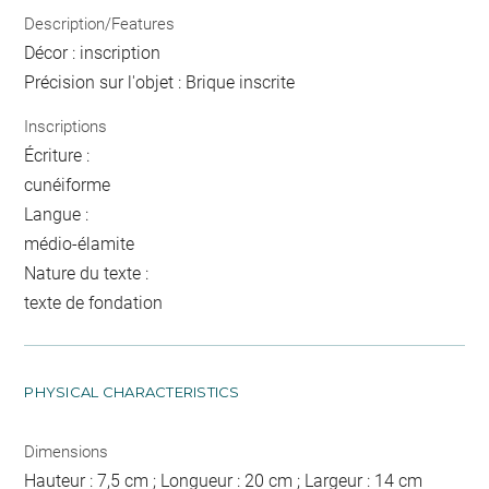
Description/Features
Décor : inscription
Précision sur l'objet : Brique inscrite
Inscriptions
Écriture :
cunéiforme
Langue :
médio-élamite
Nature du texte :
texte de fondation
PHYSICAL CHARACTERISTICS
Dimensions
Hauteur : 7,5 cm ; Longueur : 20 cm ; Largeur : 14 cm