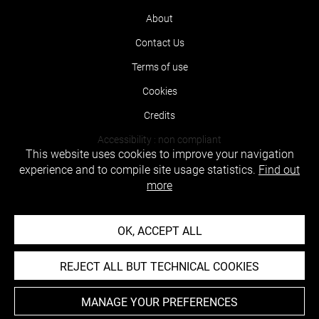
About
Contact Us
Terms of use
Cookies
Credits
Accessibility : non compliant
This website uses cookies to improve your navigation
experience and to compile site usage statistics.
Find out
more
OK, ACCEPT ALL
REJECT ALL BUT TECHNICAL COOKIES
MANAGE YOUR PREFERENCES