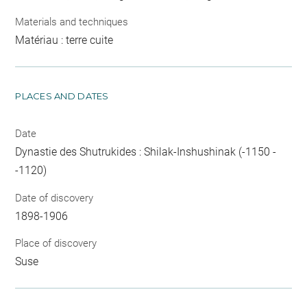
Materials and techniques
Matériau : terre cuite
PLACES AND DATES
Date
Dynastie des Shutrukides : Shilak-Inshushinak (-1150 -
-1120)
Date of discovery
1898-1906
Place of discovery
Suse