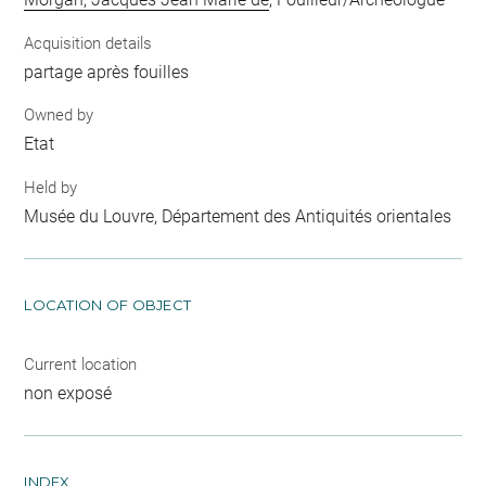
Acquisition details
partage après fouilles
Owned by
Etat
Held by
Musée du Louvre, Département des Antiquités orientales
LOCATION OF OBJECT
Current location
non exposé
INDEX