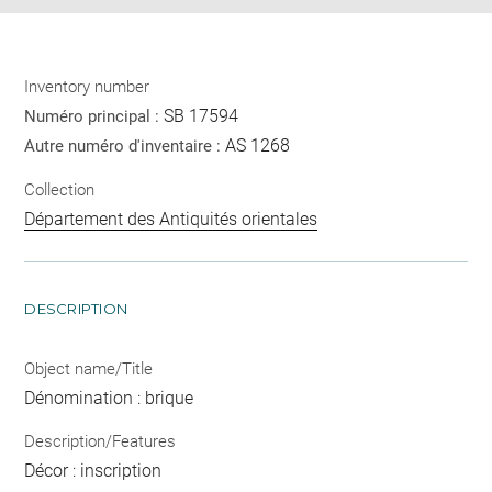
Inventory number
SB 17594
Numéro principal :
AS 1268
Autre numéro d'inventaire :
Collection
Département des Antiquités orientales
DESCRIPTION
Object name/Title
Dénomination : brique
Description/Features
Décor : inscription