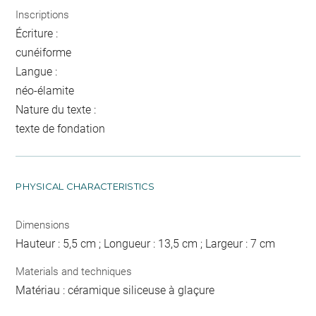
Inscriptions
Écriture :
cunéiforme
Langue :
néo-élamite
Nature du texte :
texte de fondation
PHYSICAL CHARACTERISTICS
Dimensions
Hauteur : 5,5 cm ; Longueur : 13,5 cm ; Largeur : 7 cm
Materials and techniques
Matériau : céramique siliceuse à glaçure