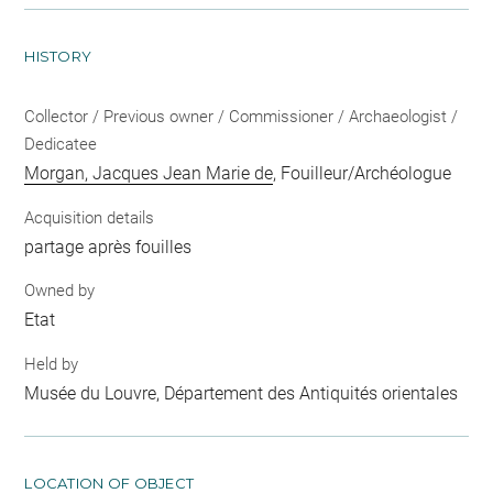
HISTORY
Collector / Previous owner / Commissioner / Archaeologist /
Dedicatee
Morgan, Jacques Jean Marie de
, Fouilleur/Archéologue
Acquisition details
partage après fouilles
Owned by
Etat
Held by
Musée du Louvre, Département des Antiquités orientales
LOCATION OF OBJECT