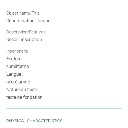
Object name/Title
Dénomination : brique
Description/Features
Décor : inscription
Inscriptions
Écriture :
cunéiforme
Langue :
néo-élamite
Nature du texte :
texte de fondation
PHYSICAL CHARACTERISTICS