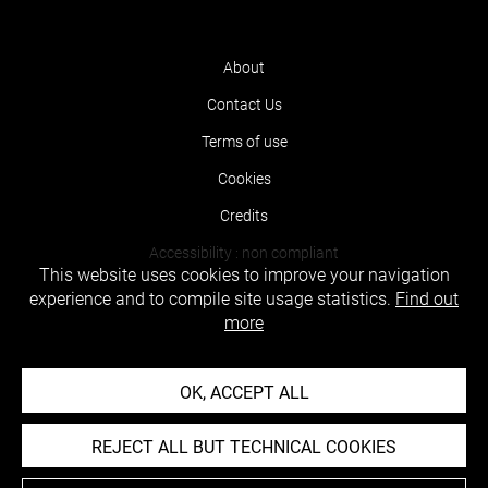
About
Contact Us
Terms of use
Cookies
Credits
Accessibility : non compliant
This website uses cookies to improve your navigation
experience and to compile site usage statistics.
Find out
more
OK, ACCEPT ALL
REJECT ALL BUT TECHNICAL COOKIES