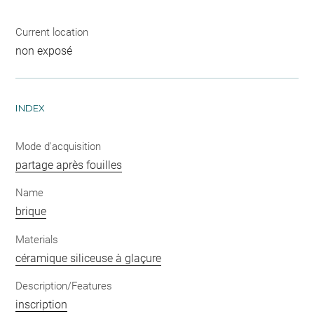
Current location
non exposé
INDEX
Mode d'acquisition
partage après fouilles
Name
brique
Materials
céramique siliceuse à glaçure
Description/Features
inscription