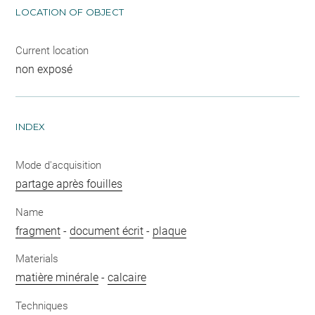
LOCATION OF OBJECT
Current location
non exposé
INDEX
Mode d'acquisition
partage après fouilles
Name
fragment
-
document écrit
-
plaque
Materials
matière minérale
-
calcaire
Techniques