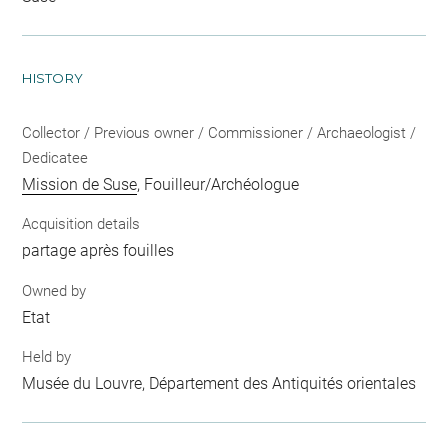
HISTORY
Collector / Previous owner / Commissioner / Archaeologist /
Dedicatee
Mission de Suse
, Fouilleur/Archéologue
Acquisition details
partage après fouilles
Owned by
Etat
Held by
Musée du Louvre, Département des Antiquités orientales