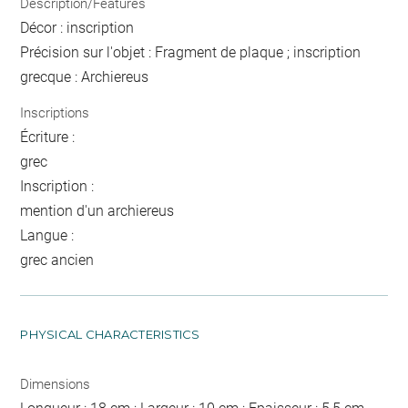
Description/Features
Décor : inscription
Précision sur l'objet : Fragment de plaque ; inscription
grecque : Archiereus
Inscriptions
Écriture :
grec
Inscription :
mention d'un archiereus
Langue :
grec ancien
PHYSICAL CHARACTERISTICS
Dimensions