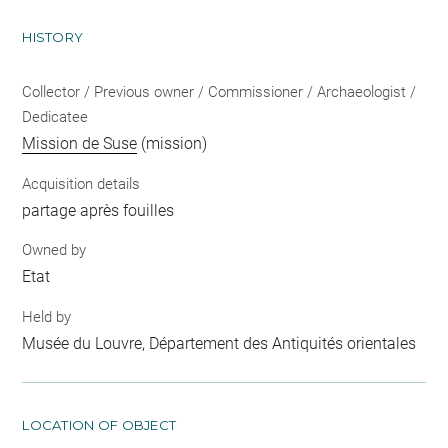
HISTORY
Collector / Previous owner / Commissioner / Archaeologist /
Dedicatee
Mission de Suse
(mission)
Acquisition details
partage après fouilles
Owned by
Etat
Held by
Musée du Louvre, Département des Antiquités orientales
LOCATION OF OBJECT