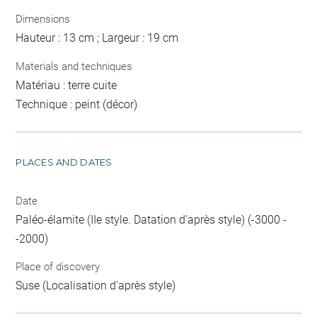
Dimensions
Hauteur : 13 cm ; Largeur : 19 cm
Materials and techniques
Matériau : terre cuite
Technique : peint (décor)
PLACES AND DATES
Date
Paléo-élamite (IIe style. Datation d'après style) (-3000 -
-2000)
Place of discovery
Suse (Localisation d'après style)