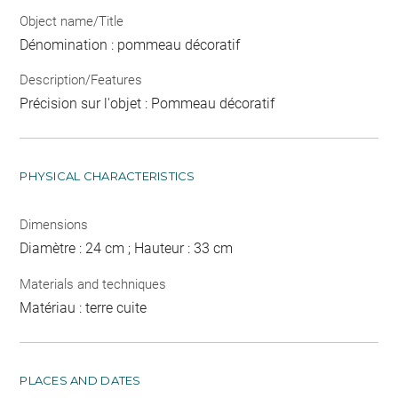
Object name/Title
Dénomination : pommeau décoratif
Description/Features
Précision sur l'objet : Pommeau décoratif
PHYSICAL CHARACTERISTICS
Dimensions
Diamètre : 24 cm ; Hauteur : 33 cm
Materials and techniques
Matériau : terre cuite
PLACES AND DATES