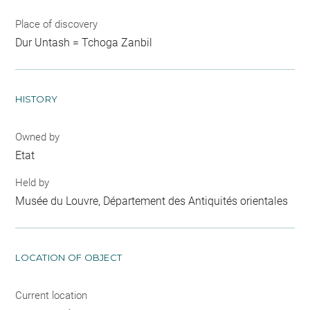
Place of discovery
Dur Untash = Tchoga Zanbil
HISTORY
Owned by
Etat
Held by
Musée du Louvre, Département des Antiquités orientales
LOCATION OF OBJECT
Current location