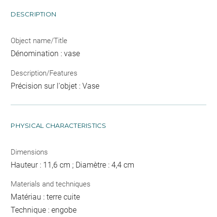
DESCRIPTION
Object name/Title
Dénomination : vase
Description/Features
Précision sur l'objet : Vase
PHYSICAL CHARACTERISTICS
Dimensions
Hauteur : 11,6 cm ; Diamètre : 4,4 cm
Materials and techniques
Matériau : terre cuite
Technique : engobe