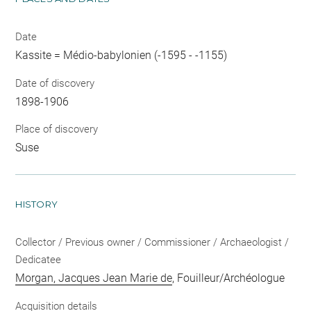
Date
Kassite = Médio-babylonien (-1595 - -1155)
Date of discovery
1898-1906
Place of discovery
Suse
HISTORY
Collector / Previous owner / Commissioner / Archaeologist /
Dedicatee
Morgan, Jacques Jean Marie de
, Fouilleur/Archéologue
Acquisition details