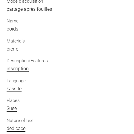
Mode d'acquisition
partage après fouilles
Name
poids
Materials
pierre
Description/Features
inscription
Language
kassite
Places
Suse
Nature of text
dédicace