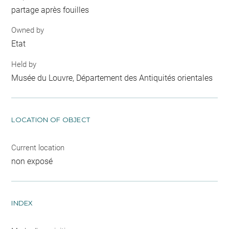
partage après fouilles
Owned by
Etat
Held by
Musée du Louvre, Département des Antiquités orientales
LOCATION OF OBJECT
Current location
non exposé
INDEX