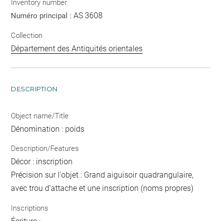
Inventory number
AS 3608
Numéro principal :
Collection
Département des Antiquités orientales
DESCRIPTION
Object name/Title
Dénomination : poids
Description/Features
Décor : inscription
Précision sur l'objet : Grand aiguisoir quadrangulaire,
avec trou d'attache et une inscription (noms propres)
Inscriptions