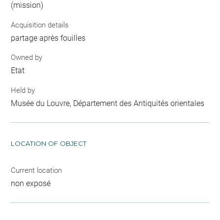
(mission)
Acquisition details
partage après fouilles
Owned by
Etat
Held by
Musée du Louvre, Département des Antiquités orientales
LOCATION OF OBJECT
Current location
non exposé