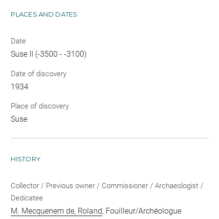
PLACES AND DATES
Date
Suse II (-3500 - -3100)
Date of discovery
1934
Place of discovery
Suse
HISTORY
Collector / Previous owner / Commissioner / Archaeologist /
Dedicatee
M. Mecquenem de, Roland
, Fouilleur/Archéologue