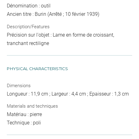
Dénomination : outil
Ancien titre : Burin (Arrêté ; 10 février 1939)
Description/Features
Précision sur l'objet : Lame en forme de croissant,
tranchant rectiligne
PHYSICAL CHARACTERISTICS
Dimensions
Longueur : 11,9 cm ; Largeur : 4,4 cm ; Epaisseur : 1,3 cm
Materials and techniques
Matériau : pierre
Technique : poli