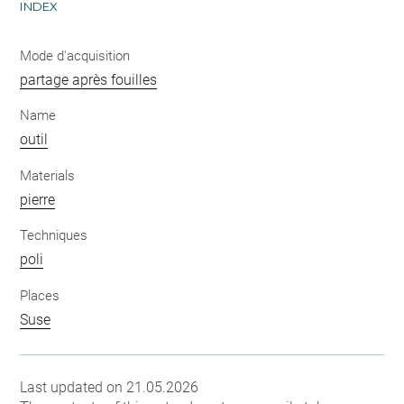
INDEX
Mode d'acquisition
partage après fouilles
Name
outil
Materials
pierre
Techniques
poli
Places
Suse
Last updated on 21.05.2026