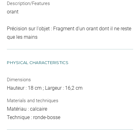
Description/Features
orant
Précision sur l'objet : Fragment d'un orant dont il ne reste
que les mains
PHYSICAL CHARACTERISTICS
Dimensions
Hauteur : 18 cm ; Largeur : 16,2 cm
Materials and techniques
Matériau : calcaire
Technique : ronde-bosse