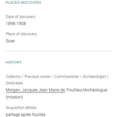
PLACES AND DATES
Date of discovery
1898-1908
Place of discovery
Suse
HISTORY
Collector / Previous owner / Commissioner / Archaeologist /
Dedicatee
Morgan, Jacques Jean Marie de
, Fouilleur/Archéologue
(mission)
Acquisition details
partage après fouilles