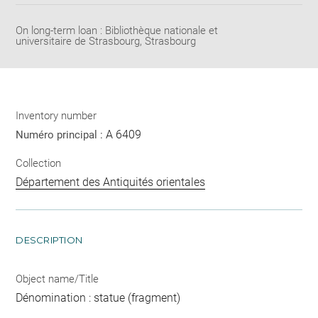
pdf
On long-term loan : Bibliothèque nationale et
universitaire de Strasbourg, Strasbourg
Inventory number
A 6409
Numéro principal :
Collection
Département des Antiquités orientales
DESCRIPTION
Object name/Title
Dénomination : statue (fragment)