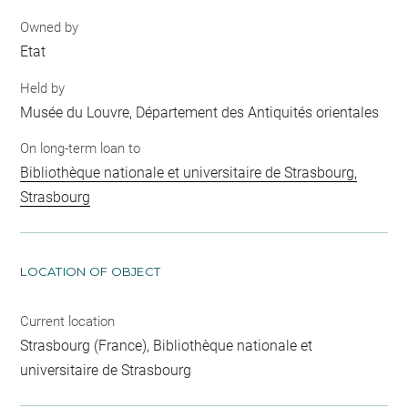
Owned by
Etat
Held by
Musée du Louvre, Département des Antiquités orientales
On long-term loan to
Bibliothèque nationale et universitaire de Strasbourg,
Strasbourg
LOCATION OF OBJECT
Current location
Strasbourg (France), Bibliothèque nationale et
universitaire de Strasbourg