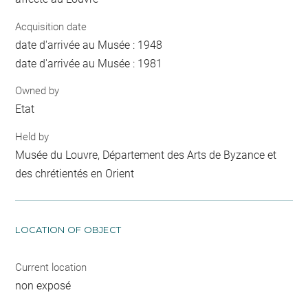
Acquisition date
date d'arrivée au Musée : 1948
date d'arrivée au Musée : 1981
Owned by
Etat
Held by
Musée du Louvre, Département des Arts de Byzance et
des chrétientés en Orient
LOCATION OF OBJECT
Current location
non exposé