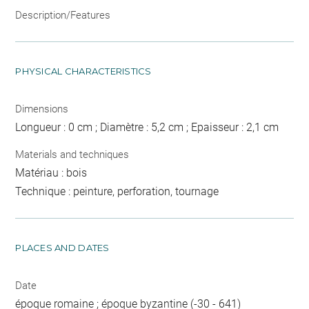
Description/Features
PHYSICAL CHARACTERISTICS
Dimensions
Longueur : 0 cm ; Diamètre : 5,2 cm ; Epaisseur : 2,1 cm
Materials and techniques
Matériau : bois
Technique : peinture, perforation, tournage
PLACES AND DATES
Date
époque romaine ; époque byzantine (-30 - 641)