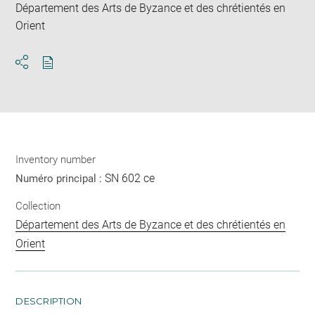
Département des Arts de Byzance et des chrétientés en
Orient
Download
Share
pdf
Inventory number
SN 602 ce
Numéro principal :
Collection
Département des Arts de Byzance et des chrétientés en
Orient
DESCRIPTION