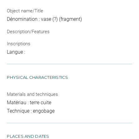
Object name/Title
Dénomination : vase (?) (fragment)
Description/Features
Inscriptions
Langue :
PHYSICAL CHARACTERISTICS
Materials and techniques
Matériau : terre cuite
Technique : engobage
PLACES AND DATES