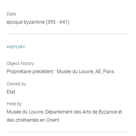
Date
époque byzantine (395 - 641)
HISTORY
Object history
Propriétaire précédent : Musée du Louvre, AE, Paris
Owned by
Etat
Held by
Musée du Louvre, Département des Arts de Byzance et
des chrétientés en Orient