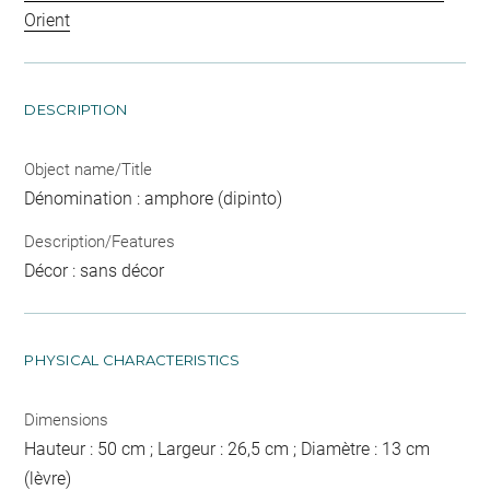
Orient
DESCRIPTION
Object name/Title
Dénomination : amphore (dipinto)
Description/Features
Décor : sans décor
PHYSICAL CHARACTERISTICS
Dimensions
Hauteur : 50 cm ; Largeur : 26,5 cm ; Diamètre : 13 cm
(lèvre)