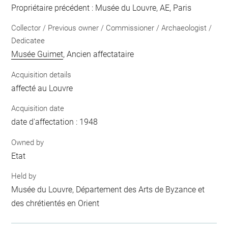
Propriétaire précédent : Musée du Louvre, AE, Paris
Collector / Previous owner / Commissioner / Archaeologist /
Dedicatee
Musée Guimet
, Ancien affectataire
Acquisition details
affecté au Louvre
Acquisition date
date d'affectation : 1948
Owned by
Etat
Held by
Musée du Louvre, Département des Arts de Byzance et
des chrétientés en Orient