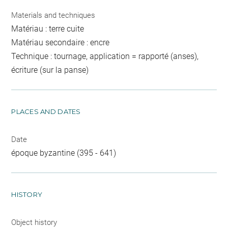
Materials and techniques
Matériau : terre cuite
Matériau secondaire : encre
Technique : tournage, application = rapporté (anses),
écriture (sur la panse)
PLACES AND DATES
Date
époque byzantine (395 - 641)
HISTORY
Object history