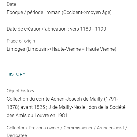
Date
Epoque / période : roman (Occident->moyen âge)
Date de création/fabrication : vers 1180 - 1190
Place of origin
Limoges (Limousin->Haute-Vienne = Haute Vienne)
HISTORY
Object history
Collection du comte Adrien-Joseph de Mailly (1791-
1878) avant 1825 ; J de Mailly-Nesle ; don de la Société
des Amis du Louvre en 1981.
Collector / Previous owner / Commissioner / Archaeologist /
Dedicatee