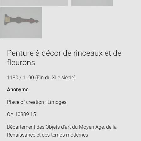
Penture à décor de rinceaux et de
fleurons
1180 / 1190 (Fin du XIIe siècle)
Anonyme
Place of creation : Limoges
OA 10889 15
Département des Objets d'art du Moyen Age, de la
Renaissance et des temps modernes