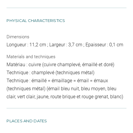
PHYSICAL CHARACTERISTICS
Dimensions
Longueur : 11,2 cm ; Largeur : 3,7 cm ; Epaisseur : 0,1 cm
Materials and techniques
Matériau : cuivre (cuivre champlevé, émaillé et doré)
Technique : champlevé (techniques métal)
Technique : émaillé = émaillage = émail = émaux
(techniques métal) (émail bleu nuit, bleu moyen, bleu
clair, vert clair, jaune, route brique et rouge grenat, blanc)
PLACES AND DATES