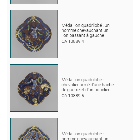
Médaillon quadrilobé : un
homme chevauchant un
lion passant à gauche
OA 10889 4
Médaillon quadrilobé :
chevalier armé d'une hache
de guerre et d'un bouclier
OA 10889 5
Médaillon quadrilobé :
homme chevauchant un