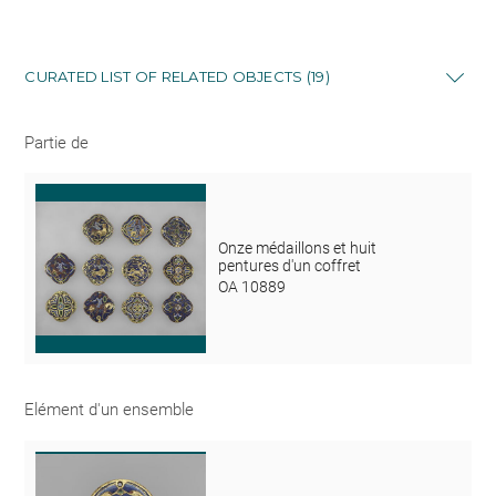
CURATED LIST OF RELATED OBJECTS (19)
Partie de
Onze médaillons et huit
pentures d'un coffret
OA 10889
Elément d'un ensemble