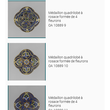
Médaillon quadrilobé à
rosace formée de 4
fleurons
OA 10889 9
Médaillon quadrilobé à
rosace formée de fleurons
OA 10889 10
Médaillon quadrilobé à
rosace formée de 4
fleurons