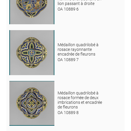
lion passant à droite
OA 10889 6
Médaillon quadrilobé à
rosace rayonnante
encadrée de fleurons
OA 10889 7
Médaillon quadrilobé à
rosace formée de deux
imbrications et encadrée
de fleurons
OA 10889 8