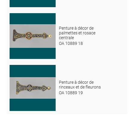
Penture à décor de
palmettes et rosace
centrale
OA 10889 18
Penture à décor de
rinceaux et de fleurons
OA 10889 19