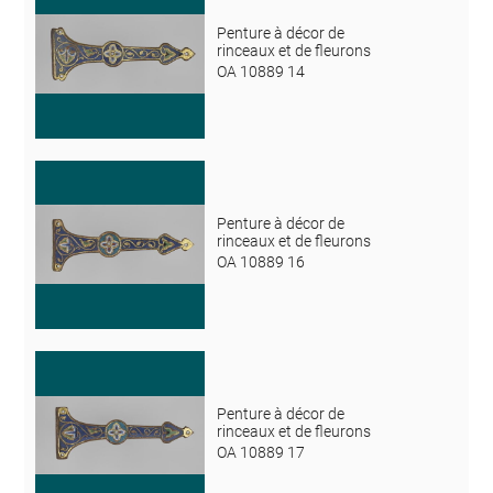
Penture à décor de
rinceaux et de fleurons
OA 10889 14
Penture à décor de
rinceaux et de fleurons
OA 10889 16
Penture à décor de
rinceaux et de fleurons
OA 10889 17