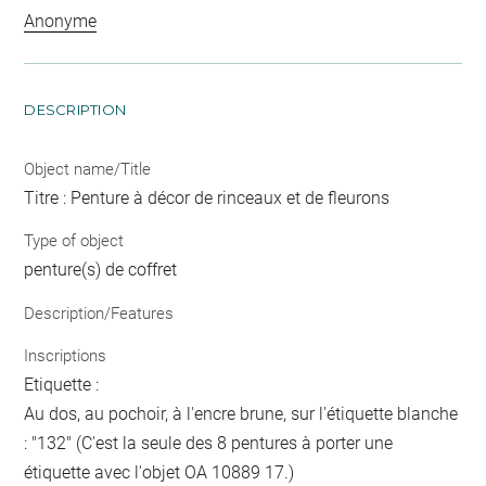
Anonyme
DESCRIPTION
Object name/Title
Titre : Penture à décor de rinceaux et de fleurons
Type of object
penture(s) de coffret
Description/Features
Inscriptions
Etiquette :
Au dos, au pochoir, à l'encre brune, sur l'étiquette blanche
: "132" (C'est la seule des 8 pentures à porter une
étiquette avec l'objet OA 10889 17.)