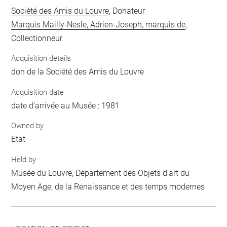
Société des Amis du Louvre
, Donateur
Marquis Mailly-Nesle, Adrien-Joseph, marquis de
,
Collectionneur
Acquisition details
don de la Société des Amis du Louvre
Acquisition date
date d'arrivée au Musée : 1981
Owned by
Etat
Held by
Musée du Louvre, Département des Objets d'art du
Moyen Age, de la Renaissance et des temps modernes