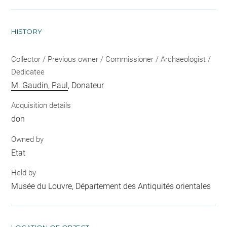
HISTORY
Collector / Previous owner / Commissioner / Archaeologist /
Dedicatee
M. Gaudin, Paul
, Donateur
Acquisition details
don
Owned by
Etat
Held by
Musée du Louvre, Département des Antiquités orientales