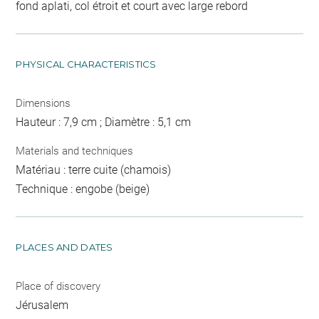
fond aplati, col étroit et court avec large rebord
PHYSICAL CHARACTERISTICS
Dimensions
Hauteur : 7,9 cm ; Diamètre : 5,1 cm
Materials and techniques
Matériau : terre cuite (chamois)
Technique : engobe (beige)
PLACES AND DATES
Place of discovery
Jérusalem