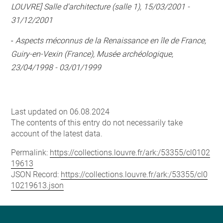
LOUVRE] Salle d'architecture (salle 1), 15/03/2001 -
31/12/2001
-
Aspects méconnus de la Renaissance en île de France,
Guiry-en-Vexin (France), Musée archéologique,
23/04/1998 - 03/01/1999
Last updated on 06.08.2024
The contents of this entry do not necessarily take
account of the latest data.
Permalink:
https://collections.louvre.fr/ark:/53355/cl0102
19613
JSON Record:
https://collections.louvre.fr/ark:/53355/cl0
10219613.json