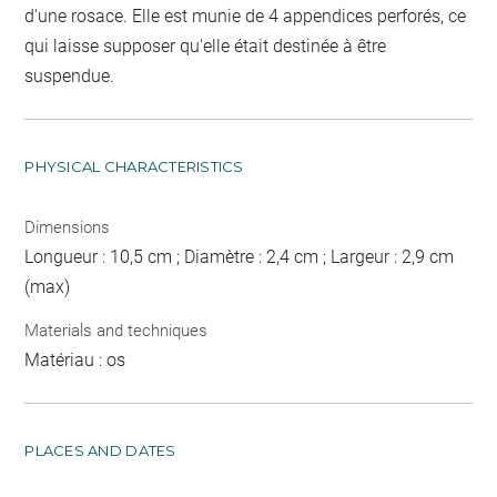
d'une rosace. Elle est munie de 4 appendices perforés, ce
qui laisse supposer qu'elle était destinée à être
suspendue.
PHYSICAL CHARACTERISTICS
Dimensions
Longueur : 10,5 cm ; Diamètre : 2,4 cm ; Largeur : 2,9 cm
(max)
Materials and techniques
Matériau : os
PLACES AND DATES