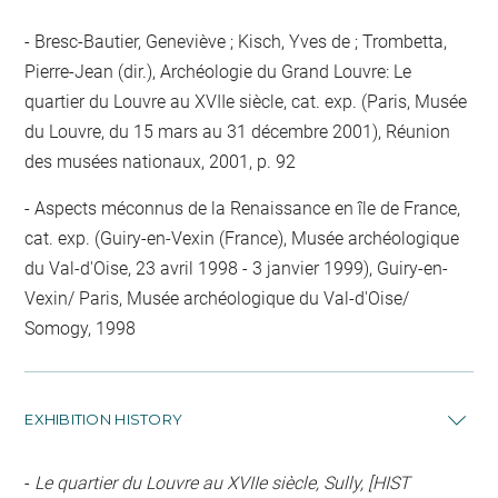
Bresc-Bautier, Geneviève ; Kisch, Yves de ; Trombetta,
Pierre-Jean (dir.), Archéologie du Grand Louvre: Le
quartier du Louvre au XVIIe siècle, cat. exp. (Paris, Musée
du Louvre, du 15 mars au 31 décembre 2001), Réunion
des musées nationaux, 2001, p. 92
Aspects méconnus de la Renaissance en île de France,
cat. exp. (Guiry-en-Vexin (France), Musée archéologique
du Val-d'Oise, 23 avril 1998 - 3 janvier 1999), Guiry-en-
Vexin/ Paris, Musée archéologique du Val-d'Oise/
Somogy, 1998
EXHIBITION HISTORY
-
Le quartier du Louvre au XVIIe siècle, Sully, [HIST