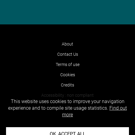
About
Contact Us
Terms of use
Cookies
Credits
Accessibility : non compliant
This website uses cookies to improve your navigation
experience and to compile site usage statistics.
Find out
more
OK, ACCEPT ALL