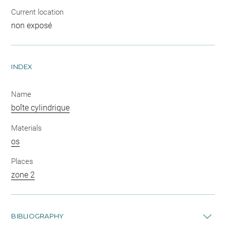
Current location
non exposé
INDEX
Name
boîte cylindrique
Materials
os
Places
zone 2
BIBLIOGRAPHY