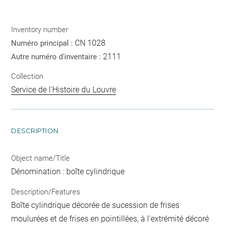
Inventory number
CN 1028
Numéro principal :
2111
Autre numéro d'inventaire :
Collection
Service de l'Histoire du Louvre
DESCRIPTION
Object name/Title
Dénomination : boîte cylindrique
Description/Features
Boîte cylindrique décorée de sucession de frises
moulurées et de frises en pointillées, à l'extrémité décoré