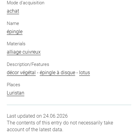
Mode d'acquisition
achat
Name
épingle
Materials
alliage cuivreux
Description/Features
décor végétal
-
épingle à disque
-
lotus
Places
Luristan
Last updated on 24.06.2026
The contents of this entry do not necessarily take
account of the latest data.