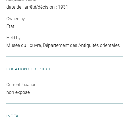
date de l'arrêté/décision : 1931
Owned by
Etat
Held by
Musée du Louvre, Département des Antiquités orientales
LOCATION OF OBJECT
Current location
non exposé
INDEX