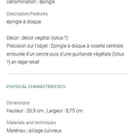
Dénomination : épingle
Description/Features
épingle à disque
Décor : décor végétal (lotus ?)
Précision sur l'objet : Epingle à disque à rosette centrale
entourée d'un cercle puis d'une guirlande végétale (lotus
?) en léger relief
PHYSICAL CHARACTERISTICS
Dimensions
Hauteur : 26,9 cm ; Largeur : 8,75 cm
Materials and techniques
Matériau : alliage cuivreux